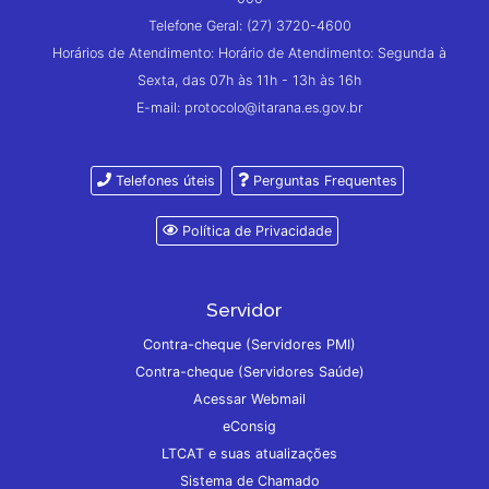
Telefone Geral: (27) 3720-4600
Horários de Atendimento: Horário de Atendimento: Segunda à
Sexta, das 07h às 11h - 13h às 16h
E-mail: protocolo@itarana.es.gov.br
Telefones úteis
Perguntas Frequentes
Política de Privacidade
Servidor
Contra-cheque (Servidores PMI)
Contra-cheque (Servidores Saúde)
Acessar Webmail
eConsig
LTCAT e suas atualizações
Sistema de Chamado