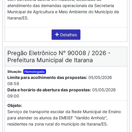
atendimento das demandas operacionais da Secretaria
Municipal de Agricultura e Meio Ambiente do Município de
Itarana/ES.
Detalhes
Pregão Eletrônico N° 90008 / 2026 -
Prefeitura Municipal de Itarana
Situação:
Homologada
Limite para acolhimento das propostas:
05/05/2026
08:59
Data e horário de abertura das propostas:
05/05/2026
09:00
Objeto:
Serviço de transporte escolar da Rede Municipal de Ensino
para atender os alunos da EMEIEF “Vanildo Arnholz”,
residentes na zona rural do município de Itarana/ES.