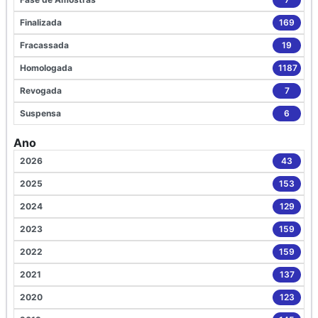
Finalizada
169
Fracassada
19
Homologada
1187
Revogada
7
Suspensa
6
Ano
2026
43
2025
153
2024
129
2023
159
2022
159
2021
137
2020
123