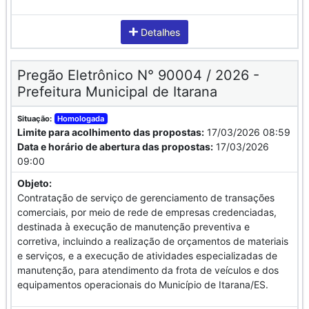
Detalhes
Pregão Eletrônico N° 90004 / 2026 -
Prefeitura Municipal de Itarana
Situação:
Homologada
Limite para acolhimento das propostas:
17/03/2026 08:59
Data e horário de abertura das propostas:
17/03/2026
09:00
Objeto:
Contratação de serviço de gerenciamento de transações
comerciais, por meio de rede de empresas credenciadas,
destinada à execução de manutenção preventiva e
corretiva, incluindo a realização de orçamentos de materiais
e serviços, e a execução de atividades especializadas de
manutenção, para atendimento da frota de veículos e dos
equipamentos operacionais do Município de Itarana/ES.