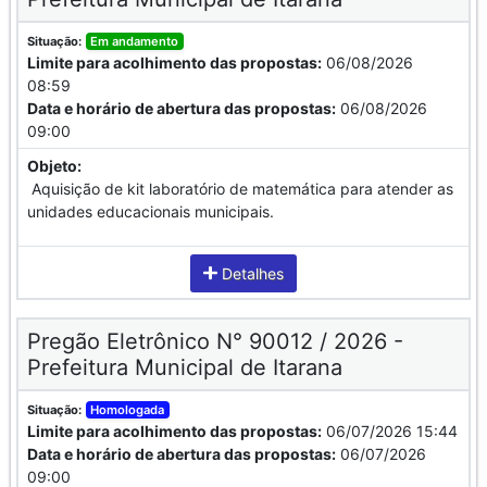
Situação:
Em andamento
Limite para acolhimento das propostas:
06/08/2026
08:59
Data e horário de abertura das propostas:
06/08/2026
09:00
Objeto:
Aquisição de kit laboratório de matemática para atender as
unidades educacionais municipais.
Detalhes
Pregão Eletrônico N° 90012 / 2026 -
Prefeitura Municipal de Itarana
Situação:
Homologada
Limite para acolhimento das propostas:
06/07/2026 15:44
Data e horário de abertura das propostas:
06/07/2026
09:00