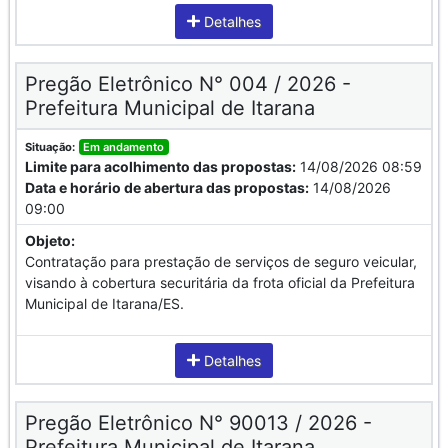
Detalhes
Pregão Eletrônico N° 004 / 2026 -
Prefeitura Municipal de Itarana
Situação:
Em andamento
Limite para acolhimento das propostas:
14/08/2026 08:59
Data e horário de abertura das propostas:
14/08/2026
09:00
Objeto:
Contratação para prestação de serviços de seguro veicular,
visando à cobertura securitária da frota oficial da Prefeitura
Municipal de Itarana/ES.
Detalhes
Pregão Eletrônico N° 90013 / 2026 -
Prefeitura Municipal de Itarana