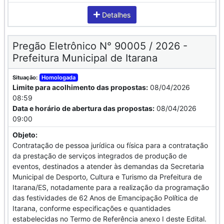
Detalhes
Pregão Eletrônico N° 90005 / 2026 -
Prefeitura Municipal de Itarana
Situação:
Homologada
Limite para acolhimento das propostas:
08/04/2026
08:59
Data e horário de abertura das propostas:
08/04/2026
09:00
Objeto:
Contratação de pessoa jurídica ou física para a contratação
da prestação de serviços integrados de produção de
eventos, destinados a atender às demandas da Secretaria
Municipal de Desporto, Cultura e Turismo da Prefeitura de
Itarana/ES, notadamente para a realização da programação
das festividades de 62 Anos de Emancipação Política de
Itarana, conforme especificações e quantidades
estabelecidas no Termo de Referência anexo I deste Edital.