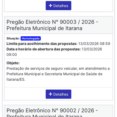
Detalhes
Pregão Eletrônico N° 90003 / 2026 -
Prefeitura Municipal de Itarana
Situação:
Homologada
Limite para acolhimento das propostas:
13/03/2026 08:59
Data e horário de abertura das propostas:
13/03/2026
09:00
Objeto:
Prestação de serviços de seguro veicular, em atendimento a
Prefeitura Municipal e Secretaria Municipal de Saúde de
Itarana/ES.
Detalhes
Pregão Eletrônico N° 90002 / 2026 -
Prefeitura Municipal de Itarana