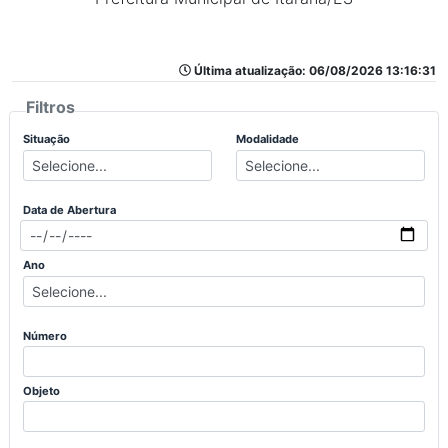
Última atualização: 06/08/2026 13:16:31
Filtros
Situação
Modalidade
Data de Abertura
Ano
Número
Objeto