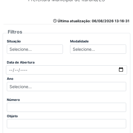
Última atualização: 06/08/2026 13:16:31
Filtros
Situação
Modalidade
Data de Abertura
Ano
Número
Objeto