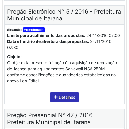
Pregão Eletrônico N° 5 / 2016 - Prefeitura
Municipal de Itarana
Situação:
Homologada
Limite para acolhimento das propostas:
24/11/2016 07:00
Data e horário de abertura das propostas:
24/11/2016
07:30
Objeto:
O objeto da presente licitação é a aquisição de renovação
de licença para equipamentos Sonicwall NSA 250M,
conforme especificações e quantidades estabelecidas no
anexo I do Edital.
Detalhes
Pregão Presencial N° 47 / 2016 -
Prefeitura Municipal de Itarana