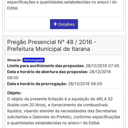
especificações e quantidades estabelecidas no anexo I do
Edital.
Detalhes
Pregão Presencial N° 48 / 2016 -
Prefeitura Municipal de Itarana
Situação:
Homologada
Limite para acolhimento das propostas:
28/12/2016 07:45
Data e horário de abertura das propostas:
28/12/2016
08:00
Data e horário da prorrogação:
28/12/2016 08:00
Objeto:
O objeto da presente licitação é a aquisição de ARLA 32
(balde com 20 litros), e fornecimento de combustíveis
líquidos, visando atender às necessidades das Secretarias
solicitantes e Gabinete do Prefeito, conforme especificações
e quantidades estabelecidas no anexo I do Edital.