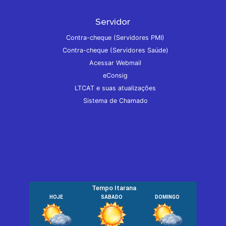
Servidor
Contra-cheque (Servidores PMI)
Contra-cheque (Servidores Saúde)
Acessar Webmail
eConsig
LTCAT e suas atualizações
Sistema de Chamado