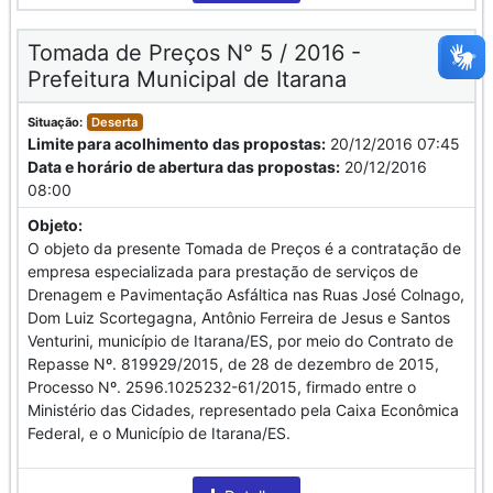
Tomada de Preços N° 5 / 2016 -
Prefeitura Municipal de Itarana
Situação:
Deserta
Limite para acolhimento das propostas:
20/12/2016 07:45
Data e horário de abertura das propostas:
20/12/2016
08:00
Objeto:
O objeto da presente Tomada de Preços é a contratação de
empresa especializada para prestação de serviços de
Drenagem e Pavimentação Asfáltica nas Ruas José Colnago,
Dom Luiz Scortegagna, Antônio Ferreira de Jesus e Santos
Venturini, município de Itarana/ES, por meio do Contrato de
Repasse Nº. 819929/2015, de 28 de dezembro de 2015,
Processo Nº. 2596.1025232-61/2015, firmado entre o
Ministério das Cidades, representado pela Caixa Econômica
Federal, e o Município de Itarana/ES.