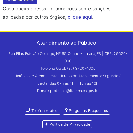
Caso queira acessar informações sobre sanções
aplicadas por outros órgãos,
clique aqui
.
Atendimento ao Público
Rua Elias Estevão Colnago, Nº 65 Centro - Itarana/ES | CEP: 29620-
000
Telefone Geral: (27) 3720-4600
Horários de Atendimento: Horário de Atendimento: Segunda à
Sexta, das 07h às 11h - 13h às 16h
E-mail: protocolo@itarana.es.gov.br
Telefones úteis
Perguntas Frequentes
Política de Privacidade