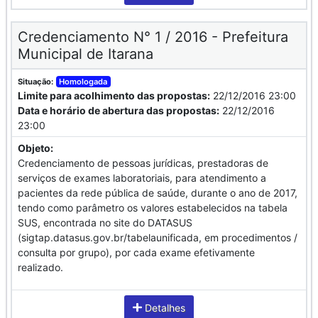
Credenciamento N° 1 / 2016 - Prefeitura
Municipal de Itarana
Situação:
Homologada
Limite para acolhimento das propostas:
22/12/2016 23:00
Data e horário de abertura das propostas:
22/12/2016
23:00
Objeto:
Credenciamento de pessoas jurídicas, prestadoras de
serviços de exames laboratoriais, para atendimento a
pacientes da rede pública de saúde, durante o ano de 2017,
tendo como parâmetro os valores estabelecidos na tabela
SUS, encontrada no site do DATASUS
(sigtap.datasus.gov.br/tabelaunificada, em procedimentos /
consulta por grupo), por cada exame efetivamente
realizado.
Detalhes