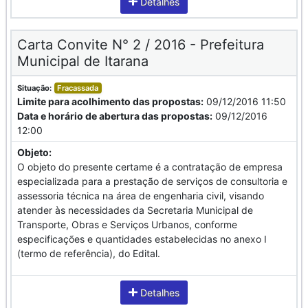
Detalhes
Carta Convite N° 2 / 2016 - Prefeitura
Municipal de Itarana
Situação:
Fracassada
Limite para acolhimento das propostas:
09/12/2016 11:50
Data e horário de abertura das propostas:
09/12/2016
12:00
Objeto:
O objeto do presente certame é a contratação de empresa
especializada para a prestação de serviços de consultoria e
assessoria técnica na área de engenharia civil, visando
atender às necessidades da Secretaria Municipal de
Transporte, Obras e Serviços Urbanos, conforme
especificações e quantidades estabelecidas no anexo I
(termo de referência), do Edital.
Detalhes