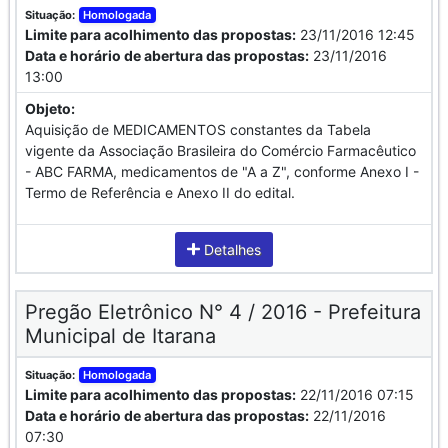
Situação:
Homologada
Limite para acolhimento das propostas:
23/11/2016 12:45
Data e horário de abertura das propostas:
23/11/2016
13:00
Objeto:
Aquisição de MEDICAMENTOS constantes da Tabela
vigente da Associação Brasileira do Comércio Farmacêutico
- ABC FARMA, medicamentos de "A a Z", conforme Anexo I -
Termo de Referência e Anexo II do edital.
Detalhes
Pregão Eletrônico N° 4 / 2016 - Prefeitura
Municipal de Itarana
Situação:
Homologada
Limite para acolhimento das propostas:
22/11/2016 07:15
Data e horário de abertura das propostas:
22/11/2016
07:30