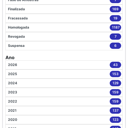
Finalizada
169
Fracassada
19
Homologada
1187
Revogada
7
Suspensa
6
Ano
2026
43
2025
153
2024
129
2023
159
2022
159
2021
137
2020
123