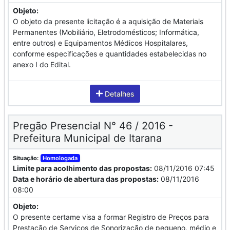
Objeto:
O objeto da presente licitação é a aquisição de Materiais
Permanentes (Mobiliário, Eletrodomésticos; Informática,
entre outros) e Equipamentos Médicos Hospitalares,
conforme especificações e quantidades estabelecidas no
anexo I do Edital.
Detalhes
Pregão Presencial N° 46 / 2016 -
Prefeitura Municipal de Itarana
Situação:
Homologada
Limite para acolhimento das propostas:
08/11/2016 07:45
Data e horário de abertura das propostas:
08/11/2016
08:00
Objeto:
O presente certame visa a formar Registro de Preços para
Prestação de Serviços de Sonorização de pequeno, médio e