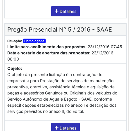
Detalhes
Pregão Presencial N° 5 / 2016 - SAAE
Situação:
Homologada
Limite para acolhimento das propostas:
23/12/2016 07:45
Data e horário de abertura das propostas:
23/12/2016
08:00
Objeto:
O objeto da presente licitação é a contratação de
empresa(s) para Prestação de serviços de manutenção
preventiva, corretiva, assistência técnica e aquisição de
peças e acessórios Genuínos ou Originais dos veículos do
Serviço Autônomo de Água e Esgoto - SAAE, conforme
especificações estabelecidas no anexo I e descrição dos
serviços previstos no anexo II, do Edital.
Detalhes