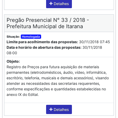
Detalhes
Pregão Presencial N° 33 / 2018 -
Prefeitura Municipal de Itarana
Situação:
Homologada
Limite para acolhimento das propostas:
30/11/2018 07:45
Data e horário de abertura das propostas:
30/11/2018
08:00
Objeto:
Registro de Preços para futura aquisição de materiais
permanentes (eletrodomésticos, áudio, vídeo, informática,
escritório, telefonia, musicais e demais acessórios), visando
atender as necessidades das secretarias requerentes,
conforme especificações e quantidades estabelecidas no
anexo IX do Edital.
Detalhes