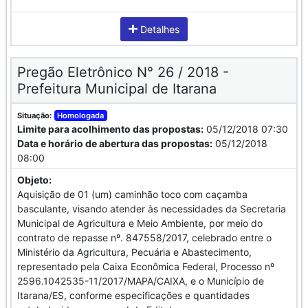
Detalhes
Pregão Eletrônico N° 26 / 2018 -
Prefeitura Municipal de Itarana
Situação:
Homologada
Limite para acolhimento das propostas:
05/12/2018 07:30
Data e horário de abertura das propostas:
05/12/2018
08:00
Objeto:
Aquisição de 01 (um) caminhão toco com caçamba
basculante, visando atender às necessidades da Secretaria
Municipal de Agricultura e Meio Ambiente, por meio do
contrato de repasse nº. 847558/2017, celebrado entre o
Ministério da Agricultura, Pecuária e Abastecimento,
representado pela Caixa Econômica Federal, Processo nº
2596.1042535-11/2017/MAPA/CAIXA, e o Município de
Itarana/ES, conforme especificações e quantidades