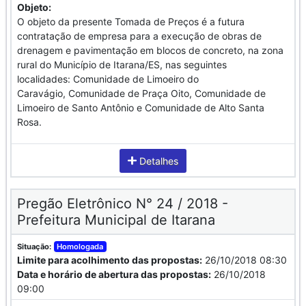
Objeto:
O objeto da presente Tomada de Preços é a futura
contratação de empresa para a execução de obras de
drenagem e pavimentação em blocos de concreto, na zona
rural do Município de Itarana/ES, nas seguintes
localidades: Comunidade de Limoeiro do
Caravágio, Comunidade de Praça Oito, Comunidade de
Limoeiro de Santo Antônio e Comunidade de Alto Santa
Rosa.
Detalhes
Pregão Eletrônico N° 24 / 2018 -
Prefeitura Municipal de Itarana
Situação:
Homologada
Limite para acolhimento das propostas:
26/10/2018 08:30
Data e horário de abertura das propostas:
26/10/2018
09:00