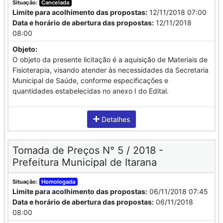
Situação:
Cancelada
Limite para acolhimento das propostas:
12/11/2018 07:00
Data e horário de abertura das propostas:
12/11/2018
08:00
Objeto:
O objeto da presente licitação é a aquisição de Materiais de
Fisioterapia, visando atender às necessidades da Secretaria
Municipal de Saúde, conforme especificações e
quantidades estabelecidas no anexo I do Edital.
Detalhes
Tomada de Preços N° 5 / 2018 -
Prefeitura Municipal de Itarana
Situação:
Homologada
Limite para acolhimento das propostas:
06/11/2018 07:45
Data e horário de abertura das propostas:
06/11/2018
08:00