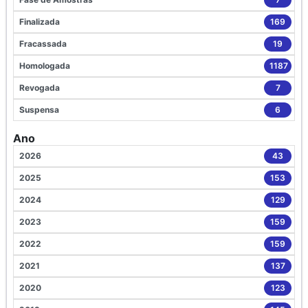
Finalizada
169
Fracassada
19
Homologada
1187
Revogada
7
Suspensa
6
Ano
2026
43
2025
153
2024
129
2023
159
2022
159
2021
137
2020
123