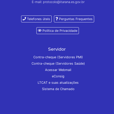
E-mail: protocolo@itarana.es.gov.br
Telefones úteis
Perguntas Frequentes
Política de Privacidade
Servidor
Contra-cheque (Servidores PMI)
Contra-cheque (Servidores Saúde)
Acessar Webmail
eConsig
LTCAT e suas atualizações
Sistema de Chamado