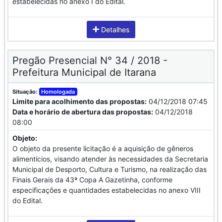
estabelecidas no anexo I do Edital.
Detalhes
Pregão Presencial N° 34 / 2018 -
Prefeitura Municipal de Itarana
Situação:
Homologada
Limite para acolhimento das propostas:
04/12/2018 07:45
Data e horário de abertura das propostas:
04/12/2018
08:00
Objeto:
O objeto da presente licitação é a aquisição de gêneros
alimentícios, visando atender às necessidades da Secretaria
Municipal de Desporto, Cultura e Turismo, na realização das
Finais Gerais da 43ª Copa A Gazetinha, conforme
especificações e quantidades estabelecidas no anexo VIII
do Edital.