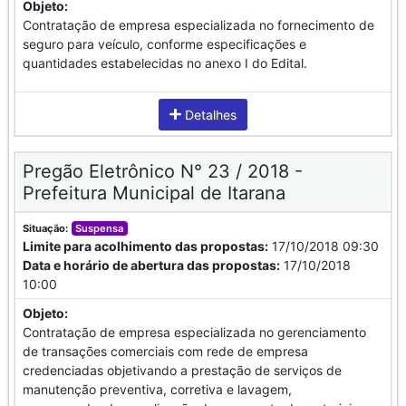
Objeto:
Contratação de empresa especializada no fornecimento de
seguro para veículo, conforme especificações e
quantidades estabelecidas no anexo I do Edital.
Detalhes
Pregão Eletrônico N° 23 / 2018 -
Prefeitura Municipal de Itarana
Situação:
Suspensa
Limite para acolhimento das propostas:
17/10/2018 09:30
Data e horário de abertura das propostas:
17/10/2018
10:00
Objeto:
Contratação de empresa especializada no gerenciamento
de transações comerciais com rede de empresa
credenciadas objetivando a prestação de serviços de
manutenção preventiva, corretiva e lavagem,