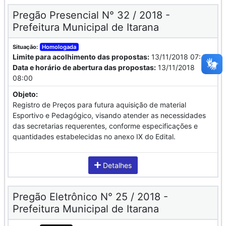
Pregão Presencial N° 32 / 2018 -
Prefeitura Municipal de Itarana
Situação:
Homologada
Limite para acolhimento das propostas:
13/11/2018 07:45
Data e horário de abertura das propostas:
13/11/2018
08:00
Objeto:
Registro de Preços para futura aquisição de material
Esportivo e Pedagógico, visando atender as necessidades
das secretarias requerentes, conforme especificações e
quantidades estabelecidas no anexo IX do Edital.
Detalhes
Pregão Eletrônico N° 25 / 2018 -
Prefeitura Municipal de Itarana