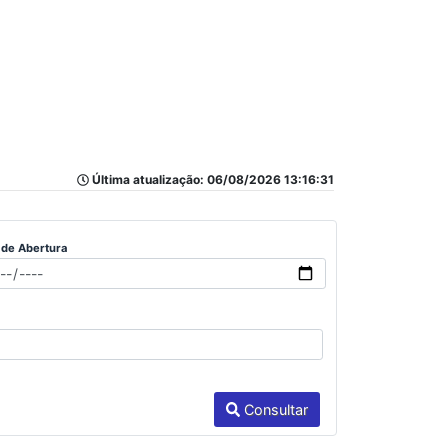
Última atualização: 06/08/2026 13:16:31
 de Abertura
Consultar