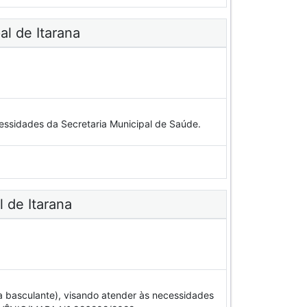
al de Itarana
cessidades da Secretaria Municipal de Saúde.
l de Itarana
basculante), visando atender às necessidades