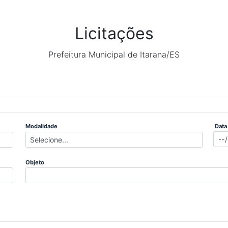
Licitações
Prefeitura Municipal de Itarana/ES
Modalidade
Data
Objeto