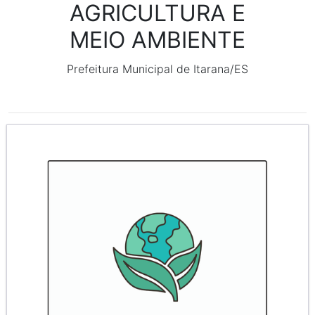
AGRICULTURA E
MEIO AMBIENTE
Prefeitura Municipal de Itarana/ES