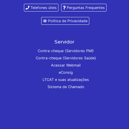
Telefones úteis
Perguntas Frequentes
Política de Privacidade
Servidor
Contra-cheque (Servidores PMI)
Contra-cheque (Servidores Saúde)
Acessar Webmail
eConsig
LTCAT e suas atualizações
Sistema de Chamado