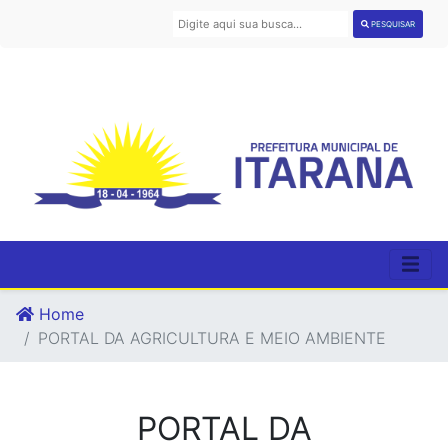
PESQUISAR
Home
PORTAL DA AGRICULTURA E MEIO AMBIENTE
PORTAL DA