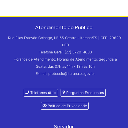
Atendimento ao Público
Rua Elias Estevão Colnago, Nº 65 Centro - Itarana/ES | CEP: 29620-
000
Telefone Geral: (27) 3720-4600
Horários de Atendimento: Horário de Atendimento: Segunda à
Sexta, das 07h às 11h - 13h às 16h
E-mail: protocolo@itarana.es.gov.br
Telefones úteis
Perguntas Frequentes
Política de Privacidade
Servidor