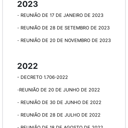
2023
-
REUNIÃO DE 17 DE JANEIRO DE 2023
-
REUNIÃO DE 28 DE SETEMBRO DE 2023
-
REUNIÃO
DE 20 DE NOVEMBRO DE 2023
2022
-
DECRETO 1.706-2022
-
REUNIÃO
DE 20 DE JUNHO DE 2022
-
REUNIÃO
DE 30 DE JUNHO DE 2022
-
REUNIÃO
DE 28 DE JULHO DE 2022
-
REUNIÃO
DE 18 DE AGOSTO DE 2022