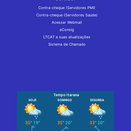
Contra-cheque (Servidores PMI)
Contra-cheque (Servidores Saúde)
Acessar Webmail
eConsig
LTCAT e suas atualizações
Sistema de Chamado