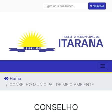
PESQUISAR
Home
CONSELHO MUNICIPAL DE MEIO AMBIENTE
CONSELHO