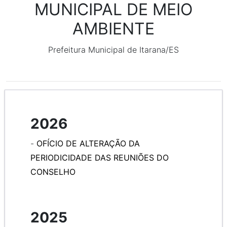
MUNICIPAL DE MEIO
AMBIENTE
Prefeitura Municipal de Itarana/ES
2026
-
OFÍCIO DE ALTERAÇÃO DA
PERIODICIDADE DAS REUNIÕES DO
CONSELHO
2025