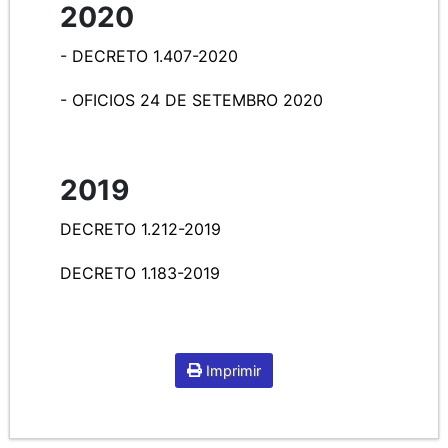
2020
-
DECRETO 1.407-2020
- OFICIOS 24 DE SETEMBRO 2020
2019
DECRETO 1.212-2019
DECRETO 1.183-2019
Imprimir