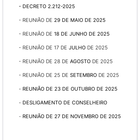
-
DECRETO 2.212-2025
- REUNIÃO DE
29 DE MAIO DE 2025
- REUNIÃO DE
18 DE JUNHO DE 2025
- REUNIÃO DE 17 DE
JULHO
DE 2025
- REUNIÃO DE 28 DE
AGOSTO
DE 2025
- REUNIÃO DE 25 DE
SETEMBRO
DE 2025
-
REUNIÃO DE 23 DE OUTUBRO DE 2025
-
DESLIGAMENTO DE CONSELHEIRO
-
REUNIÃO DE 27 DE NOVEMBRO DE 2025