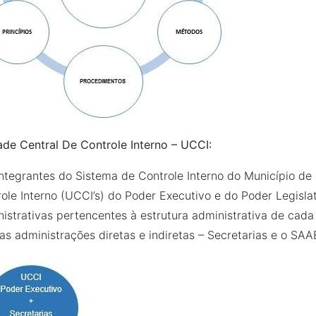
de Central De Controle Interno – UCCI:
ntegrantes do Sistema de Controle Interno do Município de 
ole Interno (UCCI’s) do Poder Executivo e do Poder Legisl
istrativas pertencentes à estrutura administrativa de cad
as administrações diretas e indiretas – Secretarias e o SAA