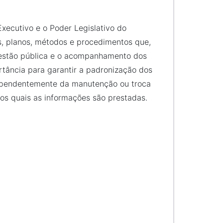
xecutivo e o Poder Legislativo do
s, planos, métodos e procedimentos que,
 gestão pública e o acompanhamento dos
rtância para garantir a padronização dos
dependentemente da manutenção ou troca
os quais as informações são prestadas.