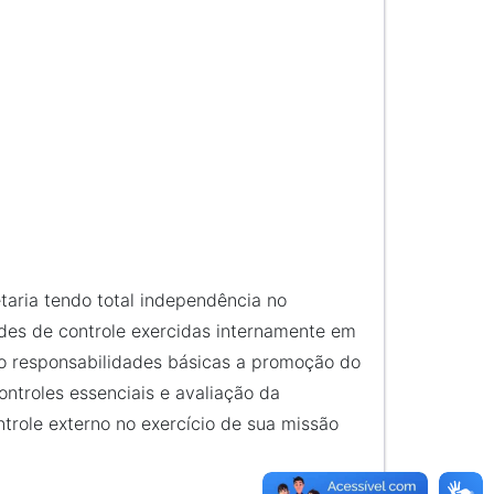
aria tendo total independência no
ades de controle exercidas internamente em
mo responsabilidades básicas a promoção do
ontroles essenciais e avaliação da
ntrole externo no exercício de sua missão