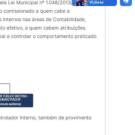
ela Lei Municipal nº 1.048/2013, sendo
to comissionado a quem cabe a
 Internos nas áreas de Contabilidade,
nto efetivo, a quem cabem atribuições
ipal e controlar o comportamento praticado
trolador Interno, também de provimento