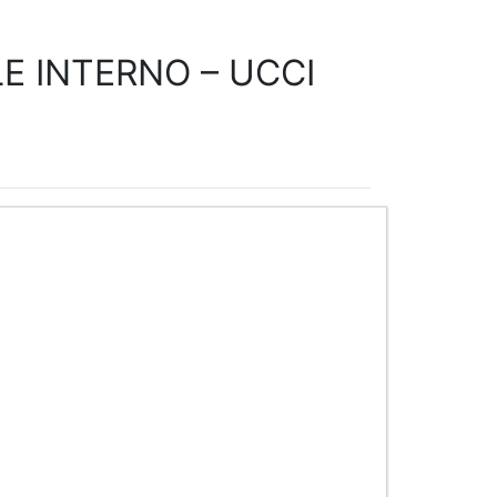
E INTERNO – UCCI