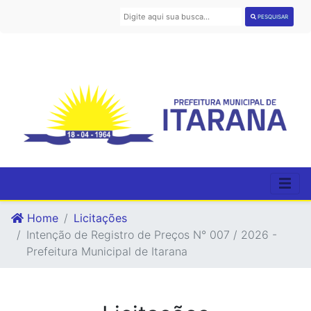
PESQUISAR
Home
Licitações
Intenção de Registro de Preços N° 007 / 2026 -
Prefeitura Municipal de Itarana