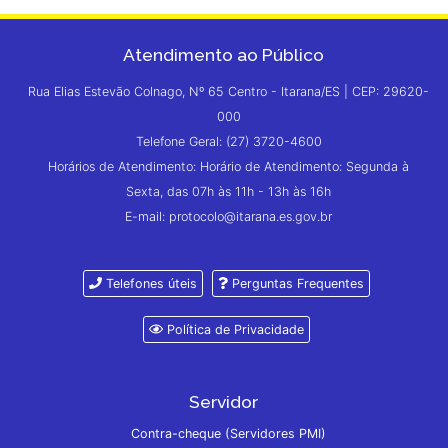
Atendimento ao Público
Rua Elias Estevão Colnago, Nº 65 Centro - Itarana/ES | CEP: 29620-
000
Telefone Geral: (27) 3720-4600
Horários de Atendimento: Horário de Atendimento: Segunda à
Sexta, das 07h às 11h - 13h às 16h
E-mail: protocolo@itarana.es.gov.br
Telefones úteis
Perguntas Frequentes
Política de Privacidade
Servidor
Contra-cheque (Servidores PMI)