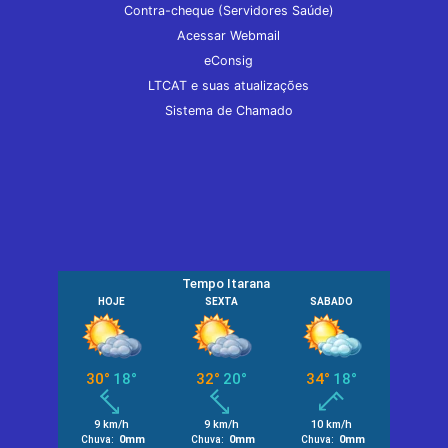
Contra-cheque (Servidores Saúde)
Acessar Webmail
eConsig
LTCAT e suas atualizações
Sistema de Chamado