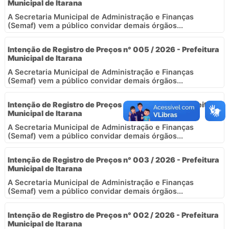
Municipal de Itarana
A Secretaria Municipal de Administração e Finanças
(Semaf) vem a público convidar demais órgãos...
Intenção de Registro de Preços n° 005 / 2026 - Prefeitura
Municipal de Itarana
A Secretaria Municipal de Administração e Finanças
(Semaf) vem a público convidar demais órgãos...
Intenção de Registro de Preços n° 004 / 2026 - Prefeitura
Municipal de Itarana
A Secretaria Municipal de Administração e Finanças
(Semaf) vem a público convidar demais órgãos...
Intenção de Registro de Preços n° 003 / 2026 - Prefeitura
Municipal de Itarana
A Secretaria Municipal de Administração e Finanças
(Semaf) vem a público convidar demais órgãos...
Intenção de Registro de Preços n° 002 / 2026 - Prefeitura
Municipal de Itarana