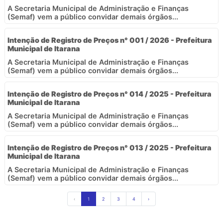
A Secretaria Municipal de Administração e Finanças
(Semaf) vem a público convidar demais órgãos...
Intenção de Registro de Preços n° 001 / 2026 - Prefeitura
Municipal de Itarana
A Secretaria Municipal de Administração e Finanças
(Semaf) vem a público convidar demais órgãos...
Intenção de Registro de Preços n° 014 / 2025 - Prefeitura
Municipal de Itarana
A Secretaria Municipal de Administração e Finanças
(Semaf) vem a público convidar demais órgãos...
Intenção de Registro de Preços n° 013 / 2025 - Prefeitura
Municipal de Itarana
A Secretaria Municipal de Administração e Finanças
(Semaf) vem a público convidar demais órgãos...
‹
1
2
3
4
›