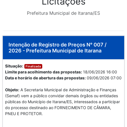
Licitações
Prefeitura Municipal de Itarana/ES
Intenção de Registro de Preços N° 007 /
2026 - Prefeitura Municipal de Itarana
Situação:
Finalizada
Limite para acolhimento das propostas:
18/06/2026 16:00
Data e horário de abertura das propostas:
09/06/2026 07:00
Objeto:
A Secretaria Municipal de Administração e Finanças
(Semaf) vem a público convidar demais órgãos ou entidades
públicas do Município de Itarana/ES, interessados a participar
do processo destinado ao FORNECIMENTO DE CÂMARA,
PNEU E PROTETOR.