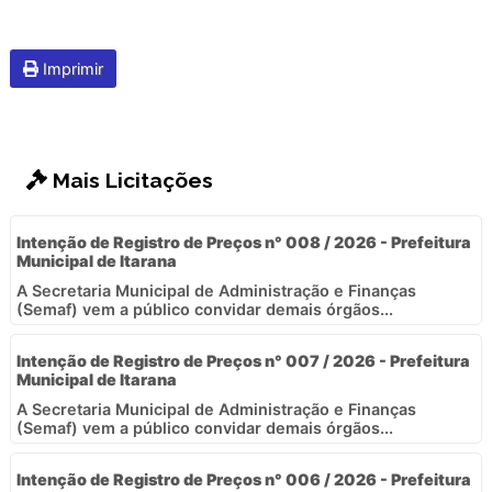
Imprimir
Mais Licitações
Intenção de Registro de Preços n° 008 / 2026 - Prefeitura
Municipal de Itarana
A Secretaria Municipal de Administração e Finanças
(Semaf) vem a público convidar demais órgãos...
Intenção de Registro de Preços n° 007 / 2026 - Prefeitura
Municipal de Itarana
A Secretaria Municipal de Administração e Finanças
(Semaf) vem a público convidar demais órgãos...
Intenção de Registro de Preços n° 006 / 2026 - Prefeitura