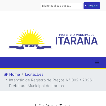
PESQUISAR
Home
Licitações
Intenção de Registro de Preços N° 002 / 2026 -
Prefeitura Municipal de Itarana