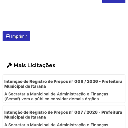
Imprimir
Mais Licitações
Intenção de Registro de Preços n° 008 / 2026 - Prefeitura
Municipal de Itarana
A Secretaria Municipal de Administração e Finanças
(Semaf) vem a público convidar demais órgãos...
Intenção de Registro de Preços n° 007 / 2026 - Prefeitura
Municipal de Itarana
A Secretaria Municipal de Administração e Finanças