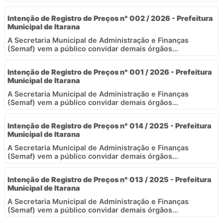
Intenção de Registro de Preços n° 002 / 2026 - Prefeitura
Municipal de Itarana
A Secretaria Municipal de Administração e Finanças
(Semaf) vem a público convidar demais órgãos...
Intenção de Registro de Preços n° 001 / 2026 - Prefeitura
Municipal de Itarana
A Secretaria Municipal de Administração e Finanças
(Semaf) vem a público convidar demais órgãos...
Intenção de Registro de Preços n° 014 / 2025 - Prefeitura
Municipal de Itarana
A Secretaria Municipal de Administração e Finanças
(Semaf) vem a público convidar demais órgãos...
Intenção de Registro de Preços n° 013 / 2025 - Prefeitura
Municipal de Itarana
A Secretaria Municipal de Administração e Finanças
(Semaf) vem a público convidar demais órgãos...