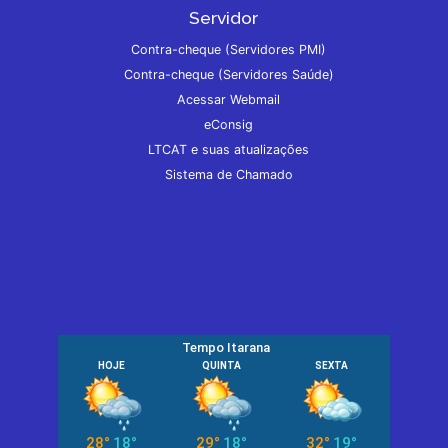
Servidor
Contra-cheque (Servidores PMI)
Contra-cheque (Servidores Saúde)
Acessar Webmail
eConsig
LTCAT e suas atualizações
Sistema de Chamado