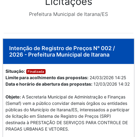
Licitações
Prefeitura Municipal de Itarana/ES
Intenção de Registro de Preços N° 002 /
2026 - Prefeitura Municipal de Itarana
Situação:
Finalizada
Limite para acolhimento das propostas:
24/03/2026 14:25
Data e horário de abertura das propostas:
12/03/2026 14:32
Objeto:
A Secretaria Municipal de Administração e Finanças
(Semaf) vem a público convidar demais órgãos ou entidades
públicas do Município de Itarana/ES, interessados a participar
de licitação em Sistema de Registro de Preços (SRP)
destinada à PRESTAÇÃO DE SERVIÇOS PARA CONTROLE DE
PRAGAS URBANAS E VETORES.