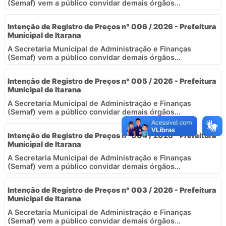
(Semaf) vem a público convidar demais órgãos...
Intenção de Registro de Preços n° 006 / 2026 - Prefeitura
Municipal de Itarana
A Secretaria Municipal de Administração e Finanças
(Semaf) vem a público convidar demais órgãos...
Intenção de Registro de Preços n° 005 / 2026 - Prefeitura
Municipal de Itarana
A Secretaria Municipal de Administração e Finanças
(Semaf) vem a público convidar demais órgãos...
Intenção de Registro de Preços n° 004 / 2026 - Prefeitura
Municipal de Itarana
A Secretaria Municipal de Administração e Finanças
(Semaf) vem a público convidar demais órgãos...
Intenção de Registro de Preços n° 003 / 2026 - Prefeitura
Municipal de Itarana
A Secretaria Municipal de Administração e Finanças
(Semaf) vem a público convidar demais órgãos...