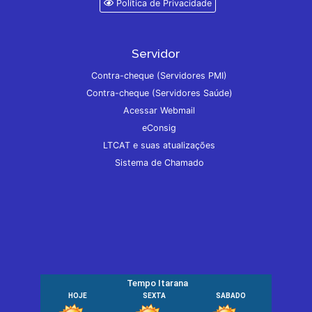
Política de Privacidade
Servidor
Contra-cheque (Servidores PMI)
Contra-cheque (Servidores Saúde)
Acessar Webmail
eConsig
LTCAT e suas atualizações
Sistema de Chamado