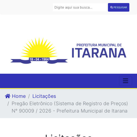
PESQUISAR
Home
Licitações
Pregão Eletrônico (Sistema de Registro de Preços)
N° 90009 / 2026 - Prefeitura Municipal de Itarana