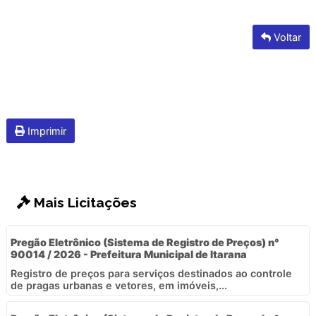
Voltar
Imprimir
Mais Licitações
Pregão Eletrônico (Sistema de Registro de Preços) n°
90014 / 2026 - Prefeitura Municipal de Itarana
Registro de preços para serviços destinados ao controle
de pragas urbanas e vetores, em imóveis,...