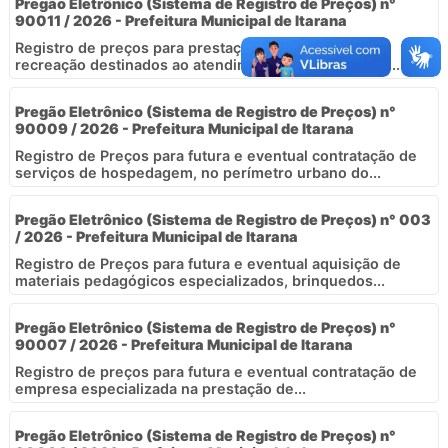
Pregão Eletrônico (Sistema de Registro de Preços) n°
90011 / 2026 - Prefeitura Municipal de Itarana
Registro de preços para prestação de serviços de
recreação destinados ao atendimento das demandas...
Pregão Eletrônico (Sistema de Registro de Preços) n°
90009 / 2026 - Prefeitura Municipal de Itarana
Registro de Preços para futura e eventual contratação de
serviços de hospedagem, no perímetro urbano do...
Pregão Eletrônico (Sistema de Registro de Preços) n° 003
/ 2026 - Prefeitura Municipal de Itarana
Registro de Preços para futura e eventual aquisição de
materiais pedagógicos especializados, brinquedos...
Pregão Eletrônico (Sistema de Registro de Preços) n°
90007 / 2026 - Prefeitura Municipal de Itarana
Registro de preços para futura e eventual contratação de
empresa especializada na prestação de...
Pregão Eletrônico (Sistema de Registro de Preços) n°