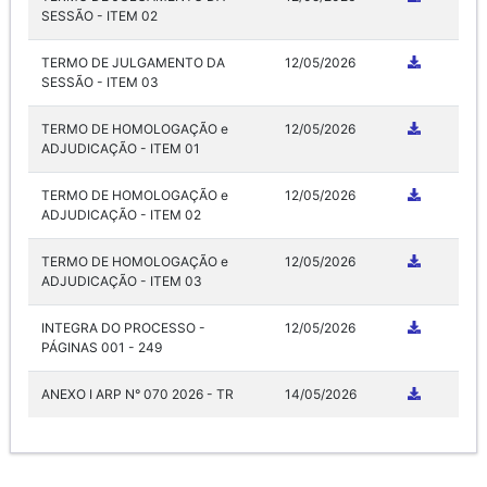
SESSÃO - ITEM 02
TERMO DE JULGAMENTO DA
12/05/2026
SESSÃO - ITEM 03
TERMO DE HOMOLOGAÇÃO e
12/05/2026
ADJUDICAÇÃO - ITEM 01
TERMO DE HOMOLOGAÇÃO e
12/05/2026
ADJUDICAÇÃO - ITEM 02
TERMO DE HOMOLOGAÇÃO e
12/05/2026
ADJUDICAÇÃO - ITEM 03
INTEGRA DO PROCESSO -
12/05/2026
PÁGINAS 001 - 249
ANEXO I ARP N° 070 2026 - TR
14/05/2026