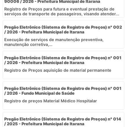
90006 / 2026 - Prefeitura Municipal de Itarana
Registro de Preços para futura e eventual prestação de
serviços de transporte de passageiros, visando atender...
Pregão Eletrônico (Sistema de Registro de Preços) n° 002
/ 2026 - Prefeitura Municipal de Itarana
Execução de serviços de manutenção preventiva,
manutenção corretiva,...
Pregão Eletrônico (Sistema de Registro de Preços) n° 001
/ 2026 - Prefeitura Municipal de Itarana
Registro de Preços aquisição de material permanente
Pregão Eletrônico (Sistema de Registro de Preços) n° 001
/ 2026 - Fundo Municipal de Saúde
Registro de preços Material Médico Hospitalar
Pregão Eletrônico (Sistema de Registro de Preços) n° 014
/ 2025 - Prefeitura Municipal de Itarana