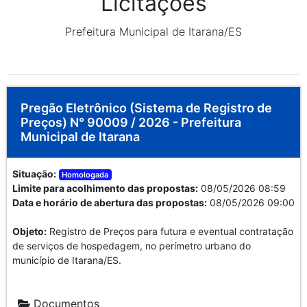
Licitações
Prefeitura Municipal de Itarana/ES
Pregão Eletrônico (Sistema de Registro de
Preços) N° 90009 / 2026 - Prefeitura
Municipal de Itarana
Situação:
Homologada
Limite para acolhimento das propostas:
08/05/2026 08:59
Data e horário de abertura das propostas:
08/05/2026 09:00
Objeto:
Registro de Preços para futura e eventual contratação
de serviços de hospedagem, no perímetro urbano do
município de Itarana/ES.
Documentos