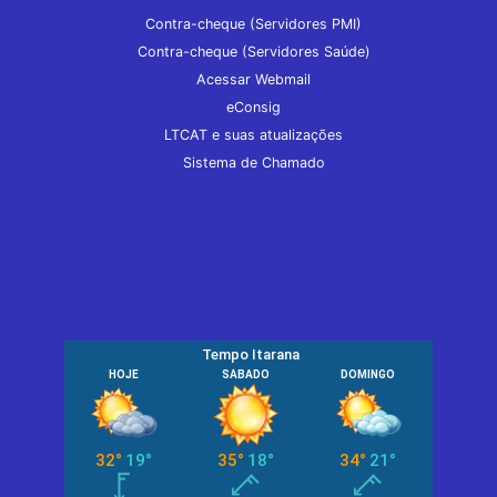
Contra-cheque (Servidores PMI)
Contra-cheque (Servidores Saúde)
Acessar Webmail
eConsig
LTCAT e suas atualizações
Sistema de Chamado