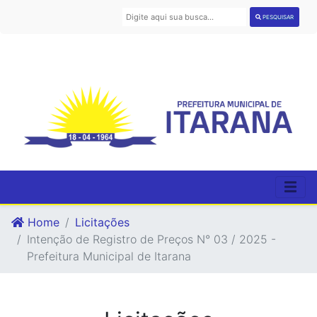
PESQUISAR
Home
Licitações
Intenção de Registro de Preços N° 03 / 2025 -
Prefeitura Municipal de Itarana