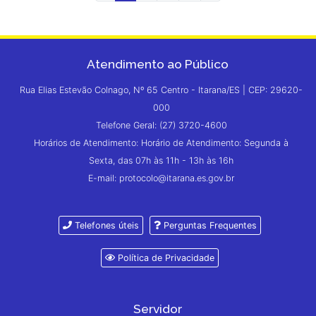
Atendimento ao Público
Rua Elias Estevão Colnago, Nº 65 Centro - Itarana/ES | CEP: 29620-
000
Telefone Geral: (27) 3720-4600
Horários de Atendimento: Horário de Atendimento: Segunda à
Sexta, das 07h às 11h - 13h às 16h
E-mail: protocolo@itarana.es.gov.br
Telefones úteis
Perguntas Frequentes
Política de Privacidade
Servidor