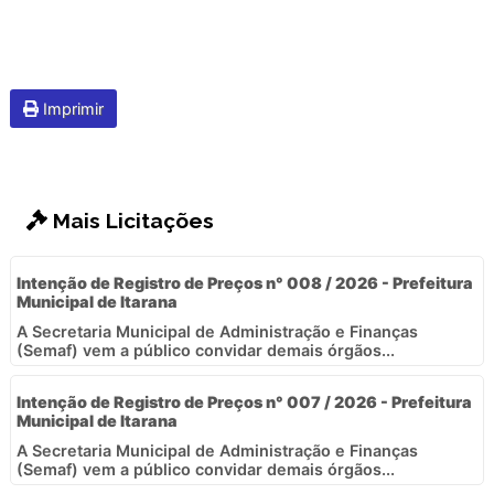
Imprimir
Mais Licitações
Intenção de Registro de Preços n° 008 / 2026 - Prefeitura
Municipal de Itarana
A Secretaria Municipal de Administração e Finanças
(Semaf) vem a público convidar demais órgãos...
Intenção de Registro de Preços n° 007 / 2026 - Prefeitura
Municipal de Itarana
A Secretaria Municipal de Administração e Finanças
(Semaf) vem a público convidar demais órgãos...