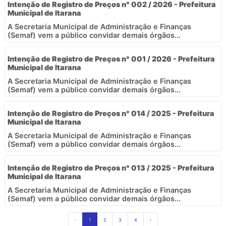
Intenção de Registro de Preços n° 002 / 2026 - Prefeitura
Municipal de Itarana
A Secretaria Municipal de Administração e Finanças
(Semaf) vem a público convidar demais órgãos...
Intenção de Registro de Preços n° 001 / 2026 - Prefeitura
Municipal de Itarana
A Secretaria Municipal de Administração e Finanças
(Semaf) vem a público convidar demais órgãos...
Intenção de Registro de Preços n° 014 / 2025 - Prefeitura
Municipal de Itarana
A Secretaria Municipal de Administração e Finanças
(Semaf) vem a público convidar demais órgãos...
Intenção de Registro de Preços n° 013 / 2025 - Prefeitura
Municipal de Itarana
A Secretaria Municipal de Administração e Finanças
(Semaf) vem a público convidar demais órgãos...
‹
1
2
3
4
›