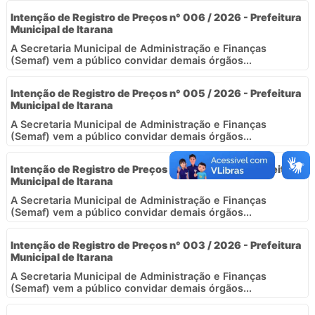
Intenção de Registro de Preços n° 006 / 2026 - Prefeitura
Municipal de Itarana
A Secretaria Municipal de Administração e Finanças
(Semaf) vem a público convidar demais órgãos...
Intenção de Registro de Preços n° 005 / 2026 - Prefeitura
Municipal de Itarana
A Secretaria Municipal de Administração e Finanças
(Semaf) vem a público convidar demais órgãos...
Intenção de Registro de Preços n° 004 / 2026 - Prefeitura
Municipal de Itarana
A Secretaria Municipal de Administração e Finanças
(Semaf) vem a público convidar demais órgãos...
Intenção de Registro de Preços n° 003 / 2026 - Prefeitura
Municipal de Itarana
A Secretaria Municipal de Administração e Finanças
(Semaf) vem a público convidar demais órgãos...