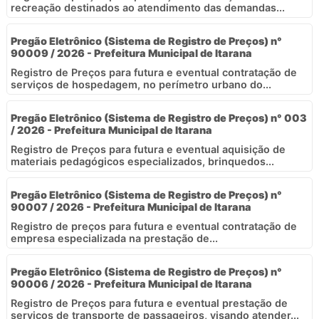
recreação destinados ao atendimento das demandas...
Pregão Eletrônico (Sistema de Registro de Preços) n°
90009 / 2026 - Prefeitura Municipal de Itarana
Registro de Preços para futura e eventual contratação de
serviços de hospedagem, no perímetro urbano do...
Pregão Eletrônico (Sistema de Registro de Preços) n° 003
/ 2026 - Prefeitura Municipal de Itarana
Registro de Preços para futura e eventual aquisição de
materiais pedagógicos especializados, brinquedos...
Pregão Eletrônico (Sistema de Registro de Preços) n°
90007 / 2026 - Prefeitura Municipal de Itarana
Registro de preços para futura e eventual contratação de
empresa especializada na prestação de...
Pregão Eletrônico (Sistema de Registro de Preços) n°
90006 / 2026 - Prefeitura Municipal de Itarana
Registro de Preços para futura e eventual prestação de
serviços de transporte de passageiros, visando atender...