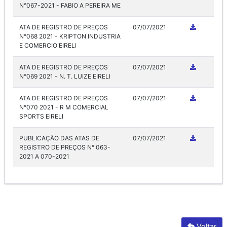
N°067-2021 - FABIO A PEREIRA ME
ATA DE REGISTRO DE PREÇOS
07/07/2021
N°068 2021 - KRIPTON INDUSTRIA
E COMERCIO EIRELI
ATA DE REGISTRO DE PREÇOS
07/07/2021
N°069 2021 - N. T. LUIZE EIRELI
ATA DE REGISTRO DE PREÇOS
07/07/2021
N°070 2021 - R M COMERCIAL
SPORTS EIRELI
PUBLICAÇÃO DAS ATAS DE
07/07/2021
REGISTRO DE PREÇOS N° 063-
2021 A 070-2021
Voltar