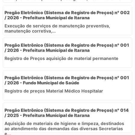
Pregão Eletrônico (Sistema de Registro de Preços) n° 002
/ 2026 - Prefeitura Municipal de Itarana
Execução de serviços de manutenção preventiva,
manutenção corretiva,...
Pregão Eletrônico (Sistema de Registro de Preços) n° 001
/ 2026 - Prefeitura Municipal de Itarana
Registro de Preços aquisição de material permanente
Pregão Eletrônico (Sistema de Registro de Preços) n° 001
/ 2026 - Fundo Municipal de Saúde
Registro de preços Material Médico Hospitalar
Pregão Eletrônico (Sistema de Registro de Preços) n° 014
/ 2025 - Prefeitura Municipal de Itarana
Aquisição de materiais de higiene e limpeza, destinados
ao atendimento das demandas das diversas Secretarias
e...