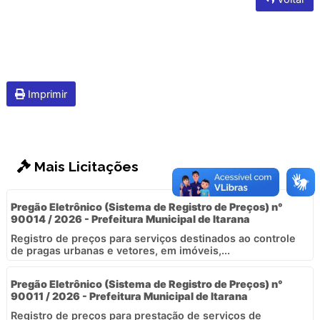
Imprimir
Mais Licitações
Pregão Eletrônico (Sistema de Registro de Preços) n°
90014 / 2026 - Prefeitura Municipal de Itarana
Registro de preços para serviços destinados ao controle
de pragas urbanas e vetores, em imóveis,...
Pregão Eletrônico (Sistema de Registro de Preços) n°
90011 / 2026 - Prefeitura Municipal de Itarana
Registro de preços para prestação de serviços de