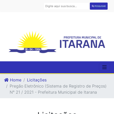
PESQUISAR
Home
Licitações
Pregão Eletrônico (Sistema de Registro de Preços)
N° 21 / 2021 - Prefeitura Municipal de Itarana