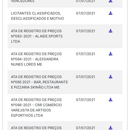
VENCEDORES
07/07/2021
LICITANTES CLASSIFICADOS,
07/07/2021
DESCLASSIFICADOS E MOTIVO
ATA DE REGISTRO DE PREÇOS
07/07/2021
N°063-2021 - ALAIDE SPORTS
LTDA
ATA DE REGISTRO DE PREÇOS
07/07/2021
N°064-2021 - ALESSANDRA
NUNES LORDS ME
ATA DE REGISTRO DE PREÇOS
07/07/2021
N°065 2021 - BAR, RESTAURANTE
E PIZZARIA SKINÃO LTDA ME
ATA DE REGISTRO DE PREÇOS
07/07/2021
N°066-2021 - CRR COMERCIO
VAREJISTA DE ARTIGOS
ESPORTIVOS LTDA
ATA DE REGISTRO DE PREÇOS
07/07/2021