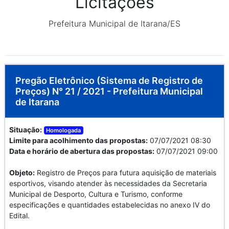
Licitações
Prefeitura Municipal de Itarana/ES
Pregão Eletrônico (Sistema de Registro de
Preços) N° 21 / 2021 - Prefeitura Municipal
de Itarana
Situação:
Homologada
Limite para acolhimento das propostas:
07/07/2021 08:30
Data e horário de abertura das propostas:
07/07/2021 09:00
Objeto:
Registro de Preços para futura aquisição de materiais
esportivos, visando atender às necessidades da Secretaria
Municipal de Desporto, Cultura e Turismo, conforme
especificações e quantidades estabelecidas no anexo IV do
Edital.