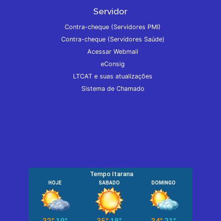
Servidor
Contra-cheque (Servidores PMI)
Contra-cheque (Servidores Saúde)
Acessar Webmail
eConsig
LTCAT e suas atualizações
Sistema de Chamado