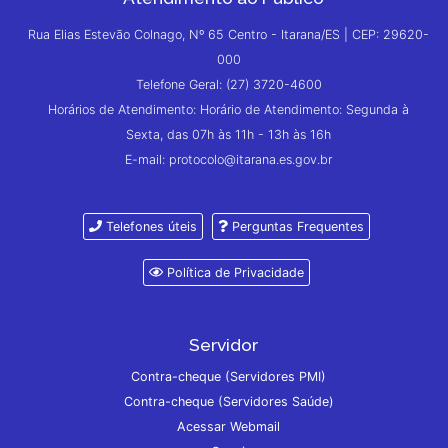
Rua Elias Estevão Colnago, Nº 65 Centro - Itarana/ES | CEP: 29620-
000
Telefone Geral: (27) 3720-4600
Horários de Atendimento: Horário de Atendimento: Segunda à
Sexta, das 07h às 11h - 13h às 16h
E-mail: protocolo@itarana.es.gov.br
Telefones úteis
Perguntas Frequentes
Política de Privacidade
Servidor
Contra-cheque (Servidores PMI)
Contra-cheque (Servidores Saúde)
Acessar Webmail