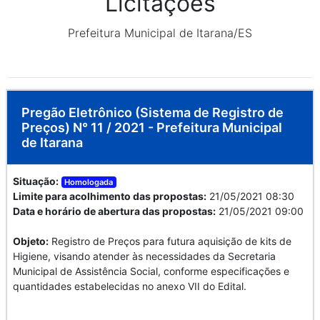
Licitações
Prefeitura Municipal de Itarana/ES
Pregão Eletrônico (Sistema de Registro de
Preços) N° 11 / 2021 - Prefeitura Municipal
de Itarana
Situação:
Homologada
Limite para acolhimento das propostas:
21/05/2021 08:30
Data e horário de abertura das propostas:
21/05/2021 09:00
Objeto:
Registro de Preços para futura aquisição de kits de
Higiene, visando atender às necessidades da Secretaria
Municipal de Assistência Social, conforme especificações e
quantidades estabelecidas no anexo VII do Edital.