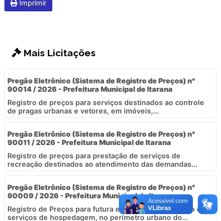
Imprimir
Mais Licitações
Pregão Eletrônico (Sistema de Registro de Preços) n°
90014 / 2026 - Prefeitura Municipal de Itarana
Registro de preços para serviços destinados ao controle
de pragas urbanas e vetores, em imóveis,...
Pregão Eletrônico (Sistema de Registro de Preços) n°
90011 / 2026 - Prefeitura Municipal de Itarana
Registro de preços para prestação de serviços de
recreação destinados ao atendimento das demandas...
Pregão Eletrônico (Sistema de Registro de Preços) n°
90009 / 2026 - Prefeitura Municipal de Itarana
Registro de Preços para futura e eventual contratação de
serviços de hospedagem, no perímetro urbano do...