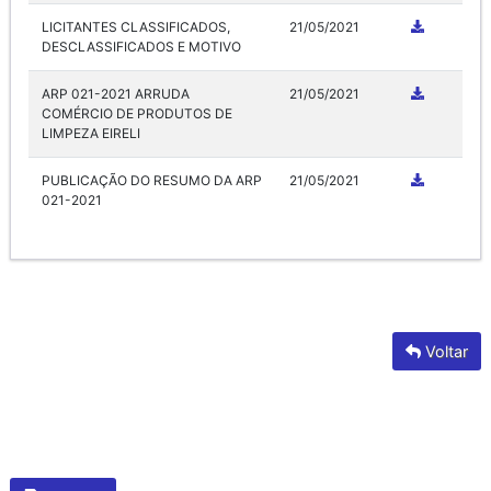
LICITANTES CLASSIFICADOS,
21/05/2021
DESCLASSIFICADOS E MOTIVO
ARP 021-2021 ARRUDA
21/05/2021
COMÉRCIO DE PRODUTOS DE
LIMPEZA EIRELI
PUBLICAÇÃO DO RESUMO DA ARP
21/05/2021
021-2021
Voltar