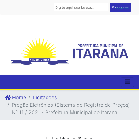
PESQUISAR
Home
Licitações
Pregão Eletrônico (Sistema de Registro de Preços)
N° 11 / 2021 - Prefeitura Municipal de Itarana