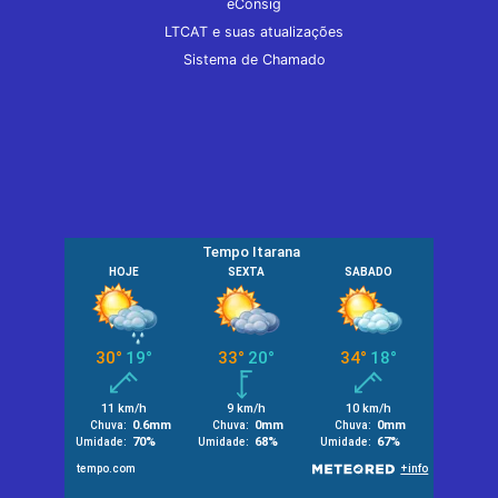
eConsig
LTCAT e suas atualizações
Sistema de Chamado