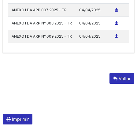
ANEXO I DA ARP 007 2025 - TR
04/04/2025
ANEXO I DA ARP N° 008 2025 - TR
04/04/2025
ANEXO I DA ARP N° 009 2025 - TR
04/04/2025
Voltar
Imprimir