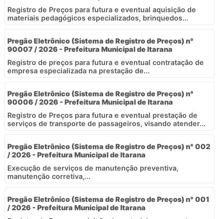
Registro de Preços para futura e eventual aquisição de
materiais pedagógicos especializados, brinquedos...
Pregão Eletrônico (Sistema de Registro de Preços) n°
90007 / 2026 - Prefeitura Municipal de Itarana
Registro de preços para futura e eventual contratação de
empresa especializada na prestação de...
Pregão Eletrônico (Sistema de Registro de Preços) n°
90006 / 2026 - Prefeitura Municipal de Itarana
Registro de Preços para futura e eventual prestação de
serviços de transporte de passageiros, visando atender...
Pregão Eletrônico (Sistema de Registro de Preços) n° 002
/ 2026 - Prefeitura Municipal de Itarana
Execução de serviços de manutenção preventiva,
manutenção corretiva,...
Pregão Eletrônico (Sistema de Registro de Preços) n° 001
/ 2026 - Prefeitura Municipal de Itarana