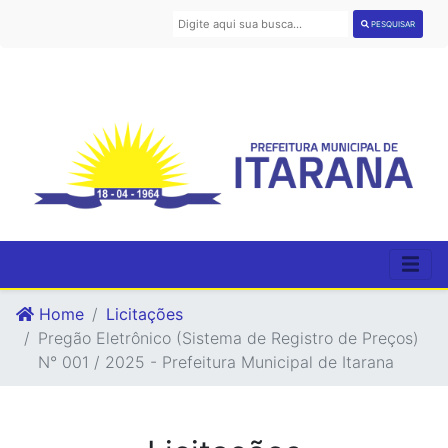
PESQUISAR
Home
Licitações
Pregão Eletrônico (Sistema de Registro de Preços)
N° 001 / 2025 - Prefeitura Municipal de Itarana