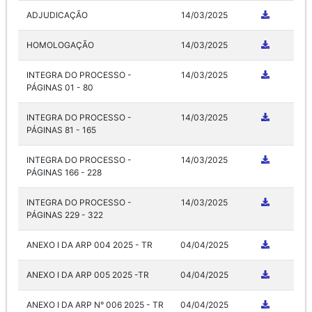
ADJUDICAÇÃO
14/03/2025
HOMOLOGAÇÃO
14/03/2025
INTEGRA DO PROCESSO -
14/03/2025
PÁGINAS 01 - 80
INTEGRA DO PROCESSO -
14/03/2025
PÁGINAS 81 - 165
INTEGRA DO PROCESSO -
14/03/2025
PÁGINAS 166 - 228
INTEGRA DO PROCESSO -
14/03/2025
PÁGINAS 229 - 322
ANEXO I DA ARP 004 2025 - TR
04/04/2025
ANEXO I DA ARP 005 2025 -TR
04/04/2025
ANEXO I DA ARP N° 006 2025 - TR
04/04/2025