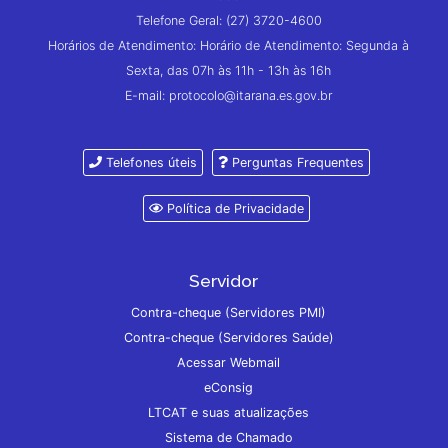
Telefone Geral: (27) 3720-4600
Horários de Atendimento: Horário de Atendimento: Segunda à
Sexta, das 07h às 11h - 13h às 16h
E-mail: protocolo@itarana.es.gov.br
Telefones úteis
Perguntas Frequentes
Política de Privacidade
Servidor
Contra-cheque (Servidores PMI)
Contra-cheque (Servidores Saúde)
Acessar Webmail
eConsig
LTCAT e suas atualizações
Sistema de Chamado