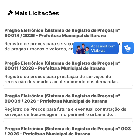
Mais Licitações
Pregão Eletrônico (Sistema de Registro de Preços) n°
90014 / 2026 - Prefeitura Municipal de Itarana
Registro de preços para serviços destinados ao controle
de pragas urbanas e vetores, em imóveis,...
Pregão Eletrônico (Sistema de Registro de Preços) n°
90011 / 2026 - Prefeitura Municipal de Itarana
Registro de preços para prestação de serviços de
recreação destinados ao atendimento das demandas...
Pregão Eletrônico (Sistema de Registro de Preços) n°
90009 / 2026 - Prefeitura Municipal de Itarana
Registro de Preços para futura e eventual contratação de
serviços de hospedagem, no perímetro urbano do...
Pregão Eletrônico (Sistema de Registro de Preços) n° 003
/ 2026 - Prefeitura Municipal de Itarana