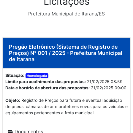
Licitações
Prefeitura Municipal de Itarana/ES
Pregão Eletrônico (Sistema de Registro de
Preços) N° 001 / 2025 - Prefeitura Municipal
de Itarana
Situação:
Homologada
Limite para acolhimento das propostas:
21/02/2025 08:59
Data e horário de abertura das propostas:
21/02/2025 09:00
Objeto:
Registro de Preços para futura e eventual aquisição
de pneus, câmaras de ar e protetores novos para os veículos e
equipamentos pertencentes a frota municipal.
Documentos