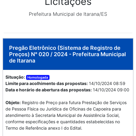
Licitações
Prefeitura Municipal de Itarana/ES
Pregão Eletrônico (Sistema de Registro de
Preços) N° 020 / 2024 - Prefeitura Municipal
de Itarana
Situação:
Homologada
Limite para acolhimento das propostas:
14/10/2024 08:59
Data e horário de abertura das propostas:
14/10/2024 09:00
Objeto:
Registro de Preço para futura Prestação de Serviços
de Pessoa Física ou Jurídica de Oficinas de Capoeira para
atendimento à Secretaria Municipal de Assistência Social,
conforme especificações e quantidades estabelecidas no
Termo de Referência anexo I do Edital.