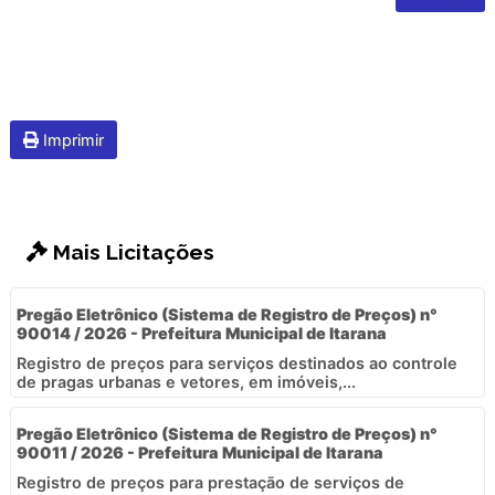
Imprimir
Mais Licitações
Pregão Eletrônico (Sistema de Registro de Preços) n°
90014 / 2026 - Prefeitura Municipal de Itarana
Registro de preços para serviços destinados ao controle
de pragas urbanas e vetores, em imóveis,...
Pregão Eletrônico (Sistema de Registro de Preços) n°
90011 / 2026 - Prefeitura Municipal de Itarana
Registro de preços para prestação de serviços de