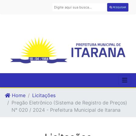
PESQUISAR
Home
Licitações
Pregão Eletrônico (Sistema de Registro de Preços)
N° 020 / 2024 - Prefeitura Municipal de Itarana