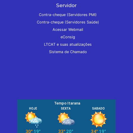
Servidor
Contra-cheque (Servidores PMI)
Contra-cheque (Servidores Saúde)
Acessar Webmail
eConsig
LTCAT e suas atualizações
Sistema de Chamado