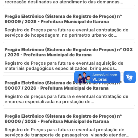
recreação destinados ao atendimento das demandas...
Pregão Eletrônico (Sistema de Registro de Preços) n°
90009 / 2026 - Prefeitura Municipal de Itarana
Registro de Preços para futura e eventual contratação de
serviços de hospedagem, no perímetro urbano do...
Pregão Eletrônico (Sistema de Registro de Preços) n° 003
/ 2026 - Prefeitura Municipal de Itarana
Registro de Preços para futura e eventual aquisição de
materiais pedagógicos especializados, brinquedos...
Pregão Eletrônico (Sistema de Registro de Preços) n°
90007 / 2026 - Prefeitura Municipal de Itarana
Registro de preços para futura e eventual contratação de
empresa especializada na prestação de...
Pregão Eletrônico (Sistema de Registro de Preços) n°
90006 / 2026 - Prefeitura Municipal de Itarana
Registro de Preços para futura e eventual prestação de
serviços de transporte de passageiros, visando atender...