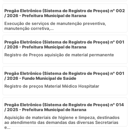
Pregão Eletrônico (Sistema de Registro de Preços) n° 002
/ 2026 - Prefeitura Municipal de Itarana
Execução de serviços de manutenção preventiva,
manutenção corretiva,...
Pregão Eletrônico (Sistema de Registro de Preços) n° 001
/ 2026 - Prefeitura Municipal de Itarana
Registro de Preços aquisição de material permanente
Pregão Eletrônico (Sistema de Registro de Preços) n° 001
/ 2026 - Fundo Municipal de Saúde
Registro de preços Material Médico Hospitalar
Pregão Eletrônico (Sistema de Registro de Preços) n° 014
/ 2025 - Prefeitura Municipal de Itarana
Aquisição de materiais de higiene e limpeza, destinados
ao atendimento das demandas das diversas Secretarias
e...