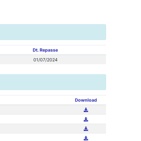
Dt. Repasse
01/07/2024
Download