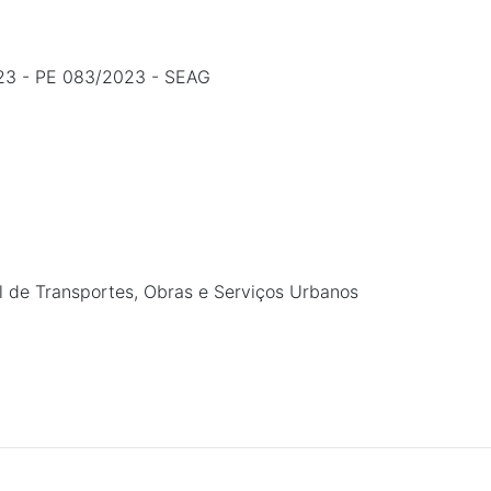
23 - PE 083/2023 - SEAG
l de Transportes, Obras e Serviços Urbanos
0