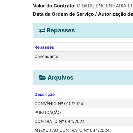
Valor do Contrato:
CIDADE ENGENHARIA L
Data da Ordem de Serviço / Autorização d
Repasses
Repasses
Concedente
Arquivos
Descrição
CONVÊNIO Nº 010/2024
PUBLICAÇÃO
CONTRATO Nº 044/2024
ANEXO I AO CONTRATO Nº 044/2024