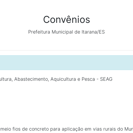
Convênios
Prefeitura Municipal de Itarana/ES
ultura, Abastecimento, Aquicultura e Pesca - SEAG
 meio fios de concreto para aplicação em vias rurais do Mun