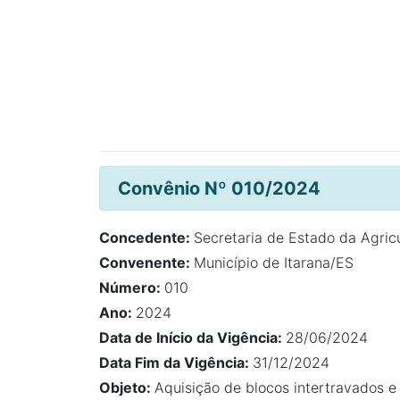
Convênio Nº 010/2024
Concedente:
Secretaria de Estado da Agric
Convenente:
Município de Itarana/ES
Número:
010
Ano:
2024
Data de Início da Vigência:
28/06/2024
Data Fim da Vigência:
31/12/2024
Objeto:
Aquisição de blocos intertravados e