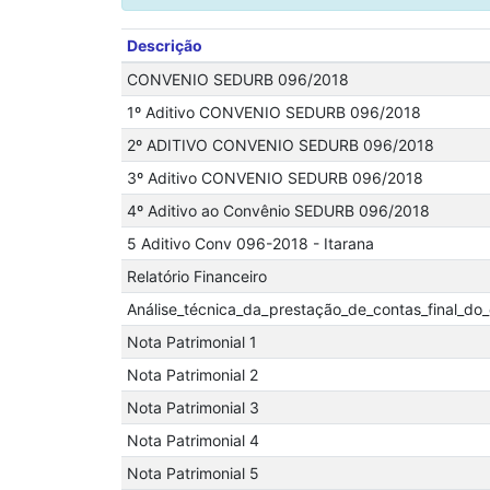
Descrição
CONVENIO SEDURB 096/2018
1º Aditivo CONVENIO SEDURB 096/2018
2º ADITIVO CONVENIO SEDURB 096/2018
3º Aditivo CONVENIO SEDURB 096/2018
4º Aditivo ao Convênio SEDURB 096/2018
5 Aditivo Conv 096-2018 - Itarana
Relatório Financeiro
Análise_técnica_da_prestação_de_contas_final_d
Nota Patrimonial 1
Nota Patrimonial 2
Nota Patrimonial 3
Nota Patrimonial 4
Nota Patrimonial 5