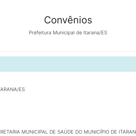
Convênios
Prefeitura Municipal de Itarana/ES
TARANA/ES
RETARIA MUNICIPAL DE SAÚDE DO MUNICÍPIO DE ITARAN