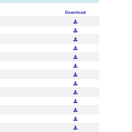
Download