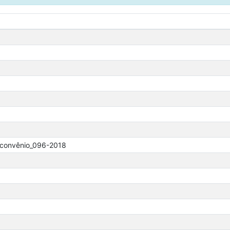
o_convênio_096-2018