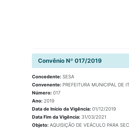
Convênio Nº 017/2019
Concedente:
SESA
Convenente:
PREFEITURA MUNICIPAL DE I
Número:
017
Ano:
2019
Data de Início da Vigência:
01/12/2019
Data Fim da Vigência:
31/03/2021
Objeto:
AQUISIÇÃO DE VEÁCULO PARA SEC