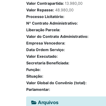
Valor Contrapartida:
13.980,00
Valor Repasse:
48.980,00
Processo Licitatório:
Nº Contrato Administrativo:
Liberação Parcela:
Valor do Contrato Administrativo:
Empresa Vencedora:
Data Ordem Serviço:
Valor Executado:
Secretaria Beneficiada:
Função:
Situação:
Valor Global do Convênio (total):
Parlamentar:
Arquivos