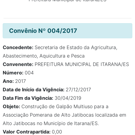
Convênio Nº 004/2017
Concedente:
Secretaria de Estado da Agricultura,
Abastecimento, Aquicultura e Pesca
Convenente:
PREFEITURA MUNICIPAL DE ITARANA/ES
Número:
004
Ano:
2017
Data de Início da Vigência:
27/12/2017
Data Fim da Vigência:
30/04/2019
Objeto:
Construção de Galpão Multiuso para a
Associação Pomerana de Alto Jatibocas localizada em
Alto Jatibocas no Município de Itarana/ES.
Valor Contrapartida:
0,00