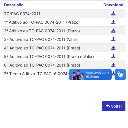
Descrição
Download
TC-PAC 0074-2011
1º Aditivo ao TC-PAC 0074-2011 (Prazo)
2º Aditivo ao TC-PAC 0074-2011 (Prazo)
3º Aditivo ao TC-PAC 0074-2011 (Valor)
4º Aditivo ao TC-PAC 0074-2011 (Prazo)
5º Aditivo ao TC-PAC 0074-2011 (Prazo e Valor)
6º Aditivo ao TC-PAC 0074-2011 (Prazo)
7º Termo Aditivo. TC PAC nº 0074-11
Voltar