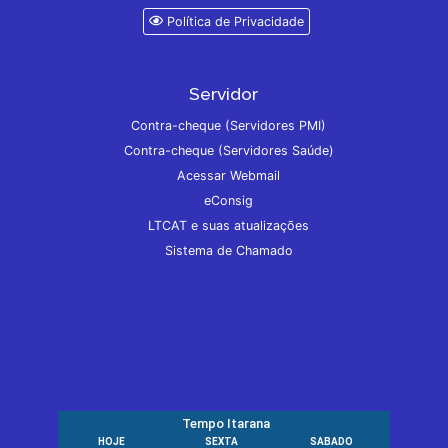
Política de Privacidade
Servidor
Contra-cheque (Servidores PMI)
Contra-cheque (Servidores Saúde)
Acessar Webmail
eConsig
LTCAT e suas atualizações
Sistema de Chamado