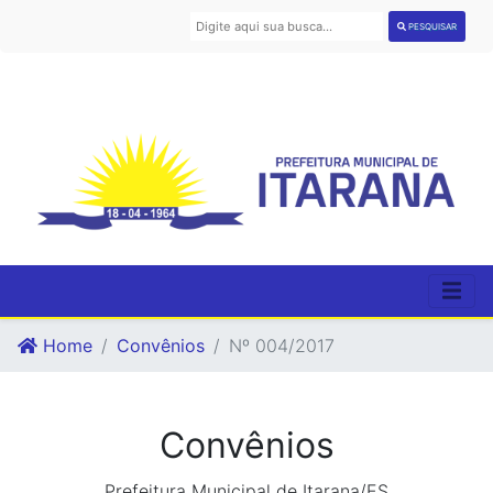
PESQUISAR
Home
Convênios
Nº 004/2017
Convênios
Prefeitura Municipal de Itarana/ES