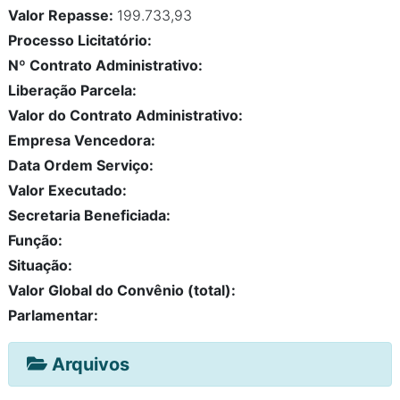
Valor Repasse:
199.733,93
Processo Licitatório:
Nº Contrato Administrativo:
Liberação Parcela:
Valor do Contrato Administrativo:
Empresa Vencedora:
Data Ordem Serviço:
Valor Executado:
Secretaria Beneficiada:
Função:
Situação:
Valor Global do Convênio (total):
Parlamentar:
Arquivos