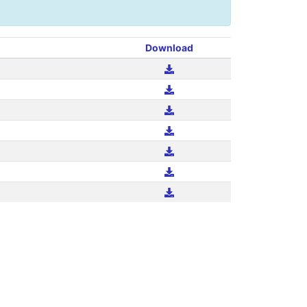
Download