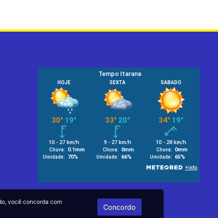
do, você concorda com
Concordo