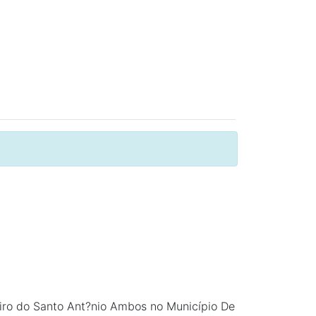
iro do Santo Ant?nio Ambos no Município De