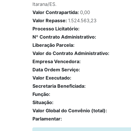
Itarana/ES.
Valor Contrapartida:
0,00
Valor Repasse:
1.524.563,23
Processo Licitatório:
Nº Contrato Administrativo:
Liberação Parcela:
Valor do Contrato Administrativo:
Empresa Vencedora:
Data Ordem Serviço:
Valor Executado:
Secretaria Beneficiada:
Função:
Situação:
Valor Global do Convênio (total):
Parlamentar: