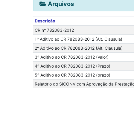
Arquivos
Descrição
CR nº 782083-2012
1º Aditivo ao CR 782083-2012 (Alt. Clausula)
2º Aditivo ao CR 782083-2012 (Alt. Clausula)
3º Aditivo ao CR 782083-2012 (Valor)
4º Aditivo ao CR 782083-2012 (Prazo)
5º Aditivo ao CR 782083-2012 (prazo)
Relatório do SICONV com Aprovação da Prestação