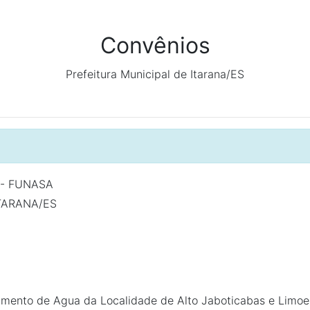
Convênios
Prefeitura Municipal de Itarana/ES
 - FUNASA
TARANA/ES
mento de Agua da Localidade de Alto Jaboticabas e Limoe