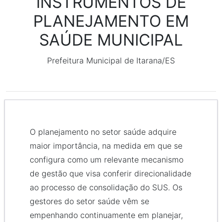
INSTRUMENTOS DE
PLANEJAMENTO EM
SAÚDE MUNICIPAL
Prefeitura Municipal de Itarana/ES
O planejamento no setor saúde adquire
maior importância, na medida em que se
configura como um relevante mecanismo
de gestão que visa conferir direcionalidade
ao processo de consolidação do SUS. Os
gestores do setor saúde vêm se
empenhando continuamente em planejar,