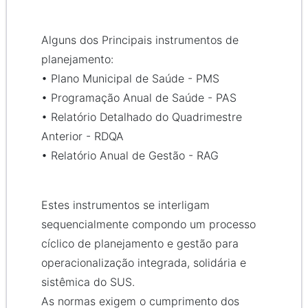
Alguns dos Principais instrumentos de
planejamento:
• Plano Municipal de Saúde - PMS
• Programação Anual de Saúde - PAS
• Relatório Detalhado do Quadrimestre
Anterior - RDQA
• Relatório Anual de Gestão - RAG
Estes instrumentos se interligam
sequencialmente compondo um processo
cíclico de planejamento e gestão para
operacionalização integrada, solidária e
sistêmica do SUS.
As normas exigem o cumprimento dos