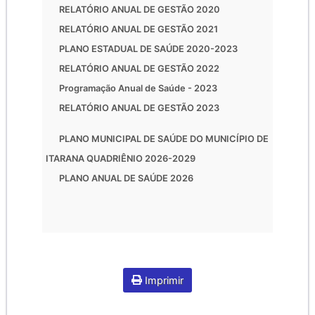
RELATÓRIO ANUAL DE GESTÃO 2020
RELATÓRIO ANUAL DE GESTÃO 2021
PLANO ESTADUAL DE SAÚDE 2020-2023
RELATÓRIO ANUAL DE GESTÃO 2022
Programação Anual de Saúde - 2023
RELATÓRIO ANUAL DE GESTÃO 2023
PLANO MUNICIPAL DE SAÚDE DO MUNICÍPIO DE
ITARANA QUADRIÊNIO 2026-2029
PLANO ANUAL DE SAÚDE 2026
Imprimir