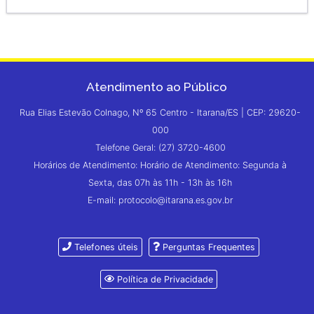
Atendimento ao Público
Rua Elias Estevão Colnago, Nº 65 Centro - Itarana/ES | CEP: 29620-
000
Telefone Geral: (27) 3720-4600
Horários de Atendimento: Horário de Atendimento: Segunda à
Sexta, das 07h às 11h - 13h às 16h
E-mail: protocolo@itarana.es.gov.br
Telefones úteis
Perguntas Frequentes
Política de Privacidade