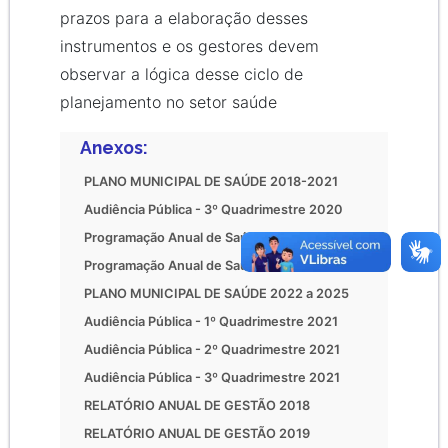
prazos para a elaboração desses
instrumentos e os gestores devem
observar a lógica desse ciclo de
planejamento no setor saúde
Anexos:
PLANO MUNICIPAL DE SAÚDE 2018-2021
Audiência Pública - 3º Quadrimestre 2020
Programação Anual de Saúde - 2021
Programação Anual de Saúde - 2022
PLANO MUNICIPAL DE SAÚDE 2022 a 2025
Audiência Pública - 1º Quadrimestre 2021
Audiência Pública - 2º Quadrimestre 2021
Audiência Pública - 3º Quadrimestre 2021
RELATÓRIO ANUAL DE GESTÃO 2018
RELATÓRIO ANUAL DE GESTÃO 2019