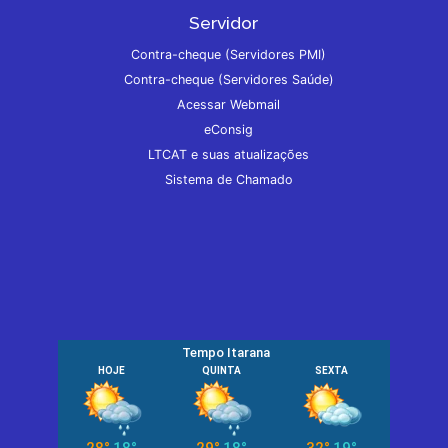
Servidor
Contra-cheque (Servidores PMI)
Contra-cheque (Servidores Saúde)
Acessar Webmail
eConsig
LTCAT e suas atualizações
Sistema de Chamado