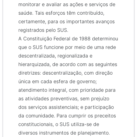
monitorar e avaliar as ações e serviços de
saúde. Tais esforços têm contribuído,
certamente, para os importantes avanços
registrados pelo SUS.
A Constituição Federal de 1988 determinou
que o SUS funcione por meio de uma rede
descentralizada, regionalizada e
hierarquizada, de acordo com as seguintes
diretrizes: descentralização, com direção
única em cada esfera de governo;
atendimento integral, com prioridade para
as atividades preventivas, sem prejuízo
dos serviços assistenciais; e participação
da comunidade. Para cumprir os preceitos
constitucionais, o SUS utiliza-se de
diversos instrumentos de planejamento.