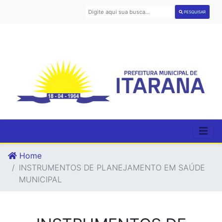
PESQUISAR
Home
INSTRUMENTOS DE PLANEJAMENTO EM SAÚDE
MUNICIPAL