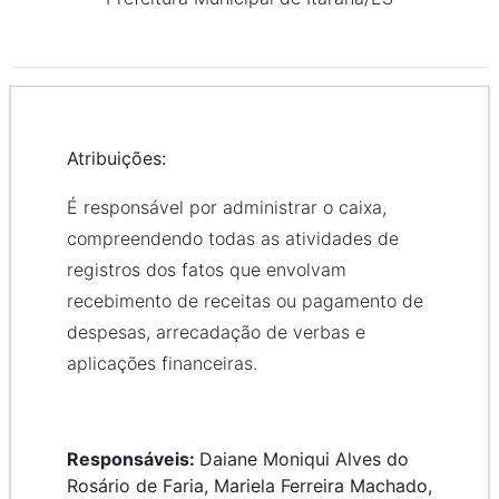
Atribuições:
É responsável por administrar o caixa,
compreendendo todas as atividades de
registros dos fatos que envolvam
recebimento de receitas ou pagamento de
despesas, arrecadação de verbas e
aplicações financeiras.
Responsáveis:
Daiane Moniqui Alves do
Rosário de Faria, Mariela Ferreira Machado,