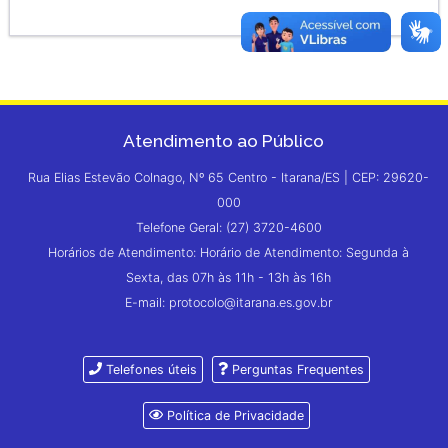
Atendimento ao Público
Rua Elias Estevão Colnago, Nº 65 Centro - Itarana/ES | CEP: 29620-
000
Telefone Geral: (27) 3720-4600
Horários de Atendimento: Horário de Atendimento: Segunda à
Sexta, das 07h às 11h - 13h às 16h
E-mail: protocolo@itarana.es.gov.br
Telefones úteis
Perguntas Frequentes
Política de Privacidade