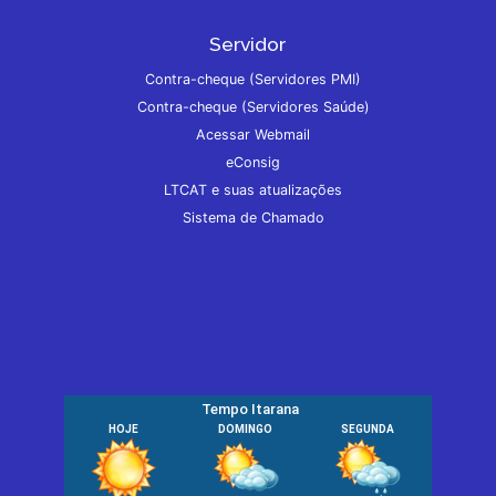
Servidor
Contra-cheque (Servidores PMI)
Contra-cheque (Servidores Saúde)
Acessar Webmail
eConsig
LTCAT e suas atualizações
Sistema de Chamado