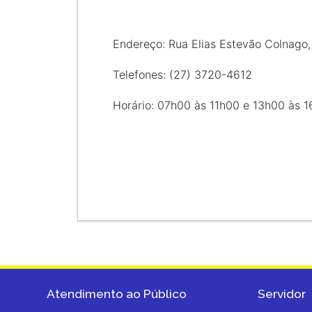
Endereço: Rua Elias Estevão Colnago,
Telefones: (27) 3720-4612
Horário: 07h00 às 11h00 e 13h00 às 
Atendimento ao Público
Servidor