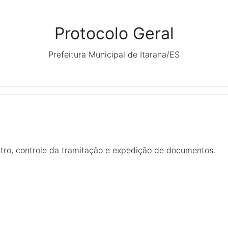
Protocolo Geral
Prefeitura Municipal de Itarana/ES
stro, controle da tramitação e expedição de documentos.