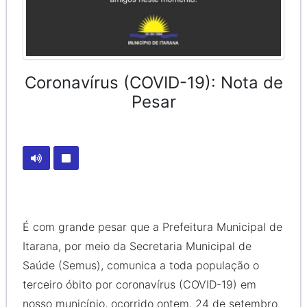
Coronavírus (COVID-19): Nota de
Pesar
É com grande pesar que a Prefeitura Municipal de
Itarana, por meio da Secretaria Municipal de
Saúde (Semus), comunica a toda população o
terceiro óbito por coronavírus (COVID-19) em
nosso município, ocorrido ontem, 24 de setembro