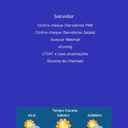
Servidor
Contra-cheque (Servidores PMI)
Contra-cheque (Servidores Saúde)
Acessar Webmail
eConsig
LTCAT e suas atualizações
Sistema de Chamado