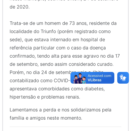
de 2020.
Trata-se de um homem de 73 anos, residente da
localidade do Triunfo (porém registrado como
sede), que estava internado em hospital de
referência particular com o caso da doença
confirmado, tendo alta para esse agravo no dia 17
de setembro, sendo assim considerado curado.
Porém, no dia 24 de setembro veio a óbito,
contabilizado como COVID-19. O mesmo
apresentava comorbidades como diabetes,
hipertensão e problemas renais.
Lamentamos a perda e nos solidarizamos pela
família e amigos neste momento.