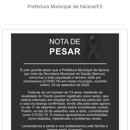
Prefeitura Municipal de Itarana/ES