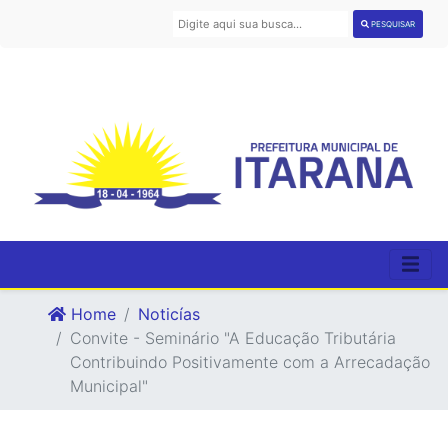
PESQUISAR
Home
Noticías
Convite - Seminário "A Educação Tributária
Contribuindo Positivamente com a Arrecadação
Municipal"