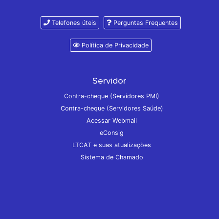
Telefones úteis
Perguntas Frequentes
Política de Privacidade
Servidor
Contra-cheque (Servidores PMI)
Contra-cheque (Servidores Saúde)
Acessar Webmail
eConsig
LTCAT e suas atualizações
Sistema de Chamado