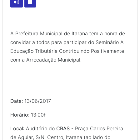
A Prefeitura Municipal de Itarana tem a honra de
convidar a todos para participar do Seminário A
Educação Tributária Contribuindo Positivamente
com a Arrecadação Municipal.
Data:
13/06/2017
Horário:
13:00h
Local
: Auditório do
CRAS
- Praça Carlos Pereira
de Aguiar, S/N, Centro, Itarana (ao lado do