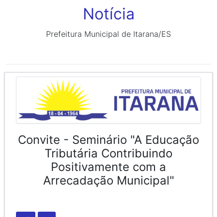
Notícia
Prefeitura Municipal de Itarana/ES
Convite - Seminário "A Educação
Tributária Contribuindo
Positivamente com a
Arrecadação Municipal"