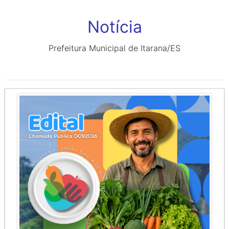
Notícia
Prefeitura Municipal de Itarana/ES