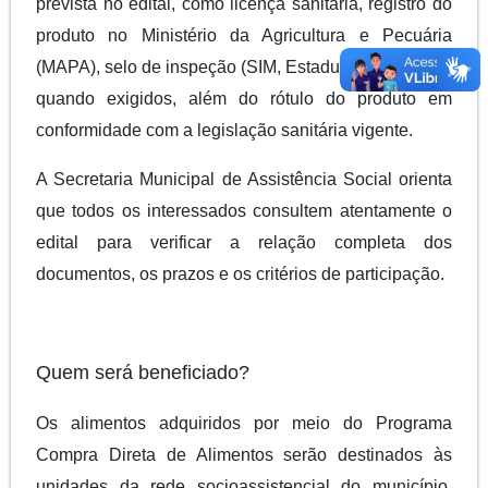
prevista no edital, como licença sanitária, registro do
produto no Ministério da Agricultura e Pecuária
(MAPA), selo de inspeção (SIM, Estadual ou Federal),
quando exigidos, além do rótulo do produto em
conformidade com a legislação sanitária vigente.
A Secretaria Municipal de Assistência Social orienta
que todos os interessados consultem atentamente o
edital para verificar a relação completa dos
documentos, os prazos e os critérios de participação.
Quem será beneficiado?
Os alimentos adquiridos por meio do Programa
Compra Direta de Alimentos serão destinados às
unidades da rede socioassistencial do município,