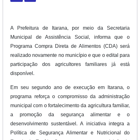
A Prefeitura de Itarana, por meio da Secretaria
Municipal de Assistência Social, informa que o
Programa Compra Direta de Alimentos (CDA) será
realizado novamente no município e que o edital para
participação dos agricultores familiares já está
disponível.
Em seu segundo ano de execução em Itarana, o
programa reforça o compromisso da administração
municipal com o fortalecimento da agricultura familiar,
a promoção da segurança alimentar e o
desenvolvimento sustentável. A iniciativa integra a
Política de Segurança Alimentar e Nutricional do