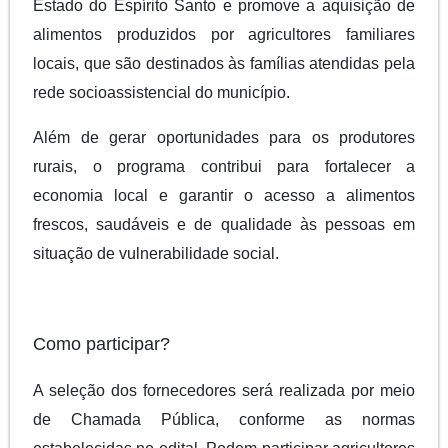
Estado do Espírito Santo e promove a aquisição de
alimentos produzidos por agricultores familiares
locais, que são destinados às famílias atendidas pela
rede socioassistencial do município.
Além de gerar oportunidades para os produtores
rurais, o programa contribui para fortalecer a
economia local e garantir o acesso a alimentos
frescos, saudáveis e de qualidade às pessoas em
situação de vulnerabilidade social.
Como participar?
A seleção dos fornecedores será realizada por meio
de Chamada Pública, conforme as normas