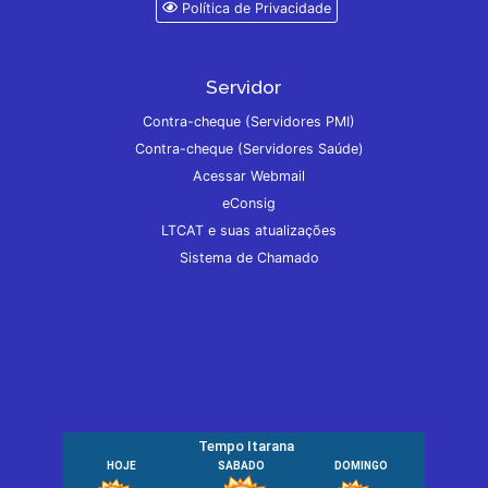
Política de Privacidade
Servidor
Contra-cheque (Servidores PMI)
Contra-cheque (Servidores Saúde)
Acessar Webmail
eConsig
LTCAT e suas atualizações
Sistema de Chamado