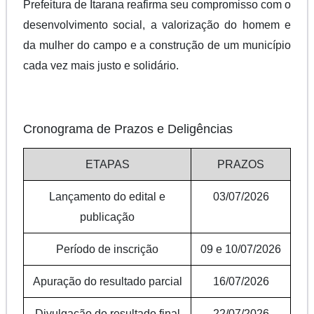
Prefeitura de Itarana reafirma seu compromisso com o
desenvolvimento social, a valorização do homem e
da mulher do campo e a construção de um município
cada vez mais justo e solidário.
Cronograma de Prazos e Deligências
ETAPAS
PRAZOS
Lançamento do edital e
03/07/2026
publicação
Período de inscrição
09 e 10/07/2026
Apuração do resultado parcial
16/07/2026
Divulgação do resultado final
22/07/2026