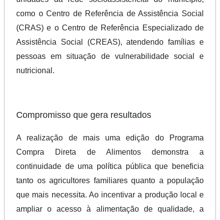
como o Centro de Referência de Assistência Social
(CRAS) e o Centro de Referência Especializado de
Assistência Social (CREAS), atendendo famílias e
pessoas em situação de vulnerabilidade social e
nutricional.
Compromisso que gera resultados
A realização de mais uma edição do Programa
Compra Direta de Alimentos demonstra a
continuidade de uma política pública que beneficia
tanto os agricultores familiares quanto a população
que mais necessita. Ao incentivar a produção local e
ampliar o acesso à alimentação de qualidade, a