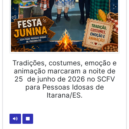
Tradições, costumes, emoção e
animação marcaram a noite de
25 de junho de 2026 no SCFV
para Pessoas Idosas de
Itarana/ES.