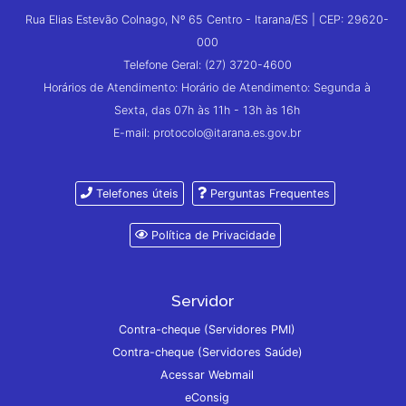
Rua Elias Estevão Colnago, Nº 65 Centro - Itarana/ES | CEP: 29620-
000
Telefone Geral: (27) 3720-4600
Horários de Atendimento: Horário de Atendimento: Segunda à
Sexta, das 07h às 11h - 13h às 16h
E-mail: protocolo@itarana.es.gov.br
Telefones úteis
Perguntas Frequentes
Política de Privacidade
Servidor
Contra-cheque (Servidores PMI)
Contra-cheque (Servidores Saúde)
Acessar Webmail
eConsig