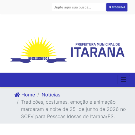
PESQUISAR
Home
Noticías
Tradições, costumes, emoção e animação
marcaram a noite de 25 de junho de 2026 no
SCFV para Pessoas Idosas de Itarana/ES.