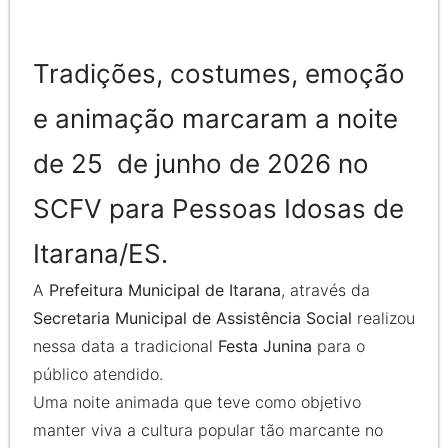
Tradições, costumes, emoção
e animação marcaram a noite
de 25 de junho de 2026 no
SCFV para Pessoas Idosas de
Itarana/ES.
A
Prefeitura Municipal de Itarana
, através da
Secretaria Municipal de Assistência Social
realizou
nessa data a tradicional
Festa Junina
para o
público atendido.
Uma noite animada que teve como objetivo
manter viva a cultura popular tão marcante no