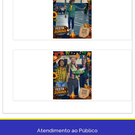
Atendimento ao Público