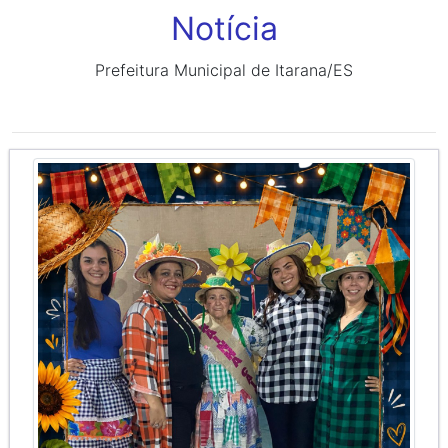
Notícia
Prefeitura Municipal de Itarana/ES