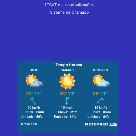
LTCAT e suas atualizações
Sistema de Chamado