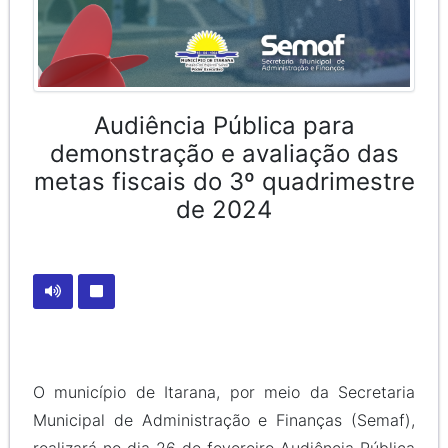
Audiência Pública para
demonstração e avaliação das
metas fiscais do 3º quadrimestre
de 2024
O município de Itarana, por meio da Secretaria
Municipal de Administração e Finanças (Semaf),
realizará no dia 26 de fevereiro Audiência Pública