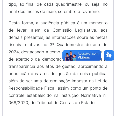
tipo, ao final de cada quadrimestre, ou seja, no
final dos meses de maio, setembro e fevereiro.
Desta forma, a audiência pública é um momento
de levar, além da Comissão Legislativa, aos
demais presentes, as informações sobre as metas
fiscais relativas ao 3º Quadrimestre do ano de
2024, destacando-a como importante instrumento
de exercício da democracia, que promove maior
transparência aos atos de gestão, aproximando a
população dos atos de gestão da coisa pública,
além de ser uma determinação imposta na Lei de
Responsabilidade Fiscal, assim como um ponto de
controle estabelecido na Instrução Normativa n°
068/2020, do Tribunal de Contas do Estado.