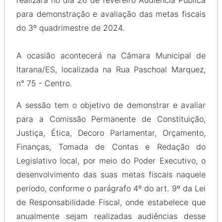
para demonstração e avaliação das metas fiscais
do 3º quadrimestre de 2024.
A ocasião acontecerá na Câmara Municipal de
Itarana/ES, localizada na Rua Paschoal Marquez,
n° 75 - Centro.
A sessão tem o objetivo de demonstrar e avaliar
para a Comissão Permanente de Constituição,
Justiça, Ética, Decoro Parlamentar, Orçamento,
Finanças, Tomada de Contas e Redação do
Legislativo local, por meio do Poder Executivo, o
desenvolvimento das suas metas fiscais naquele
período, conforme o parágrafo 4º do art. 9º da Lei
de Responsabilidade Fiscal, onde estabelece que
anualmente sejam realizadas audiências desse