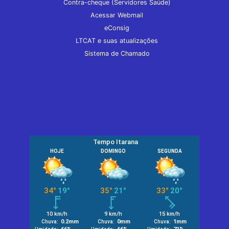
Contra-cheque (Servidores Saúde)
Acessar Webmail
eConsig
LTCAT e suas atualizações
Sistema de Chamado