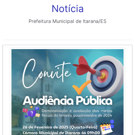
Notícia
Prefeitura Municipal de Itarana/ES