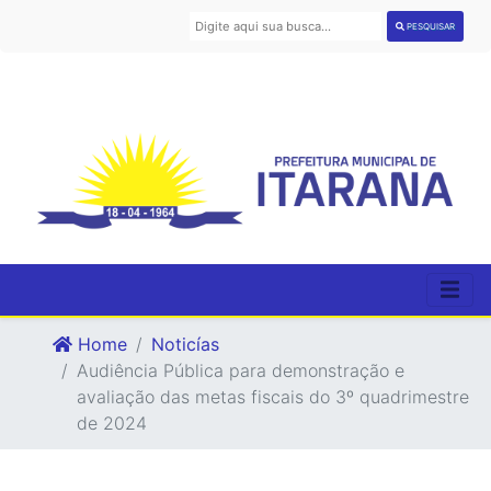
PESQUISAR
Home
Noticías
Audiência Pública para demonstração e
avaliação das metas fiscais do 3º quadrimestre
de 2024