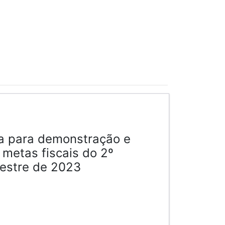
ca para demonstração e
 metas fiscais do 2º
estre de 2023