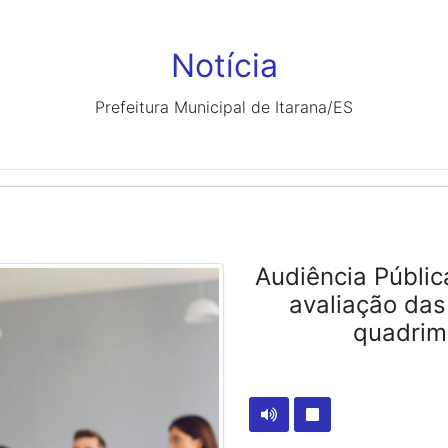
Notícia
Prefeitura Municipal de Itarana/ES
Audiência Públi
avaliação das
quadrim