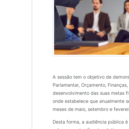
A sessão tem o objetivo de demonst
Parlamentar, Orçamento, Finanças,
desenvolvimento das suas metas fis
onde estabelece que anualmente sej
meses de maio, setembro e feverei
Desta forma, a audiência pública 