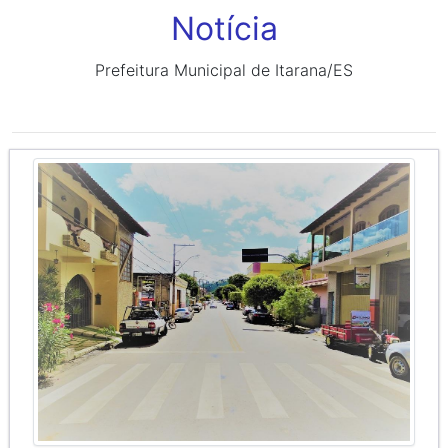
Notícia
Prefeitura Municipal de Itarana/ES