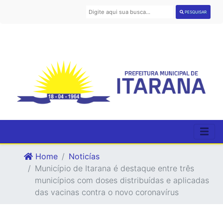
PESQUISAR
Home
Noticías
Município de Itarana é destaque entre três
municípios com doses distribuídas e aplicadas
das vacinas contra o novo coronavírus