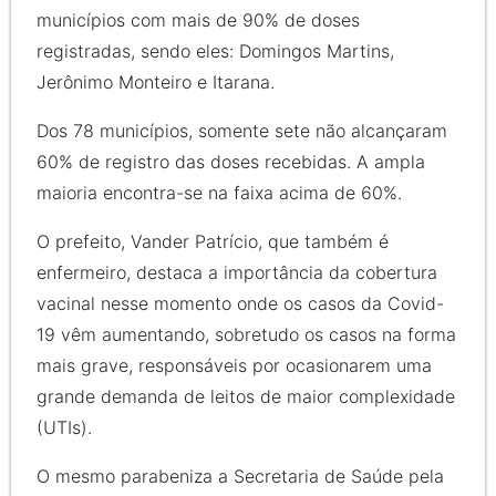
municípios com mais de 90% de doses
registradas, sendo eles: Domingos Martins,
Jerônimo Monteiro e Itarana.
Dos 78 municípios, somente sete não alcançaram
60% de registro das doses recebidas. A ampla
maioria encontra-se na faixa acima de 60%.
O prefeito, Vander Patrício, que também é
enfermeiro, destaca a importância da cobertura
vacinal nesse momento onde os casos da Covid-
19 vêm aumentando, sobretudo os casos na forma
mais grave, responsáveis por ocasionarem uma
grande demanda de leitos de maior complexidade
(UTIs).
O mesmo parabeniza a Secretaria de Saúde pela