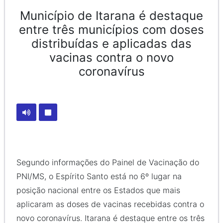
Município de Itarana é destaque
entre três municípios com doses
distribuídas e aplicadas das
vacinas contra o novo
coronavírus
Segundo informações do Painel de Vacinação do
PNI/MS, o Espírito Santo está no 6º lugar na
posição nacional entre os Estados que mais
aplicaram as doses de vacinas recebidas contra o
novo coronavírus. Itarana é destaque entre os três