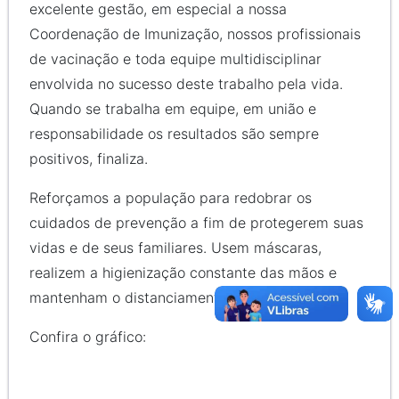
excelente gestão, em especial a nossa
Coordenação de Imunização, nossos profissionais
de vacinação e toda equipe multidisciplinar
envolvida no sucesso deste trabalho pela vida.
Quando se trabalha em equipe, em união e
responsabilidade os resultados são sempre
positivos, finaliza.
Reforçamos a população para redobrar os
cuidados de prevenção a fim de protegerem suas
vidas e de seus familiares. Usem máscaras,
realizem a higienização constante das mãos e
mantenham o distanciamento social.
Confira o gráfico: