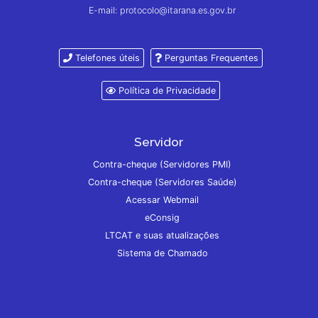
E-mail: protocolo@itarana.es.gov.br
Telefones úteis
Perguntas Frequentes
Política de Privacidade
Servidor
Contra-cheque (Servidores PMI)
Contra-cheque (Servidores Saúde)
Acessar Webmail
eConsig
LTCAT e suas atualizações
Sistema de Chamado