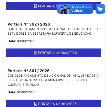
PORTARIA Nº 363/2026
Portaria Nº 362 / 2026
CONCEDE PAGAMENTO DE ADICIONAL DE INSALUBRIDADE A
SERVIDORES DA SECRETARIA MUNICIPAL DE EDUCAÇÃO
Data:
03/08/2026
PORTARIA Nº 362/2026
Portaria Nº 361 / 2026
CONCEDE PAGAMENTO DE ADICIONAL DE INSALUBRIDADE A
SERVIDOR DA SECRETARIA MUNICIPAL DE DESPORTO,
CULTURA E TURISMO
Data:
03/08/2026
PORTARIA Nº 361/2026