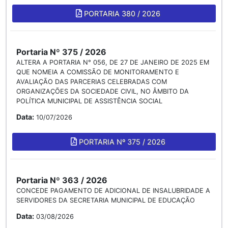
PORTARIA 380 / 2026
Portaria Nº 375 / 2026
ALTERA A PORTARIA N° 056, DE 27 DE JANEIRO DE 2025 EM
QUE NOMEIA A COMISSÃO DE MONITORAMENTO E
AVALIAÇÃO DAS PARCERIAS CELEBRADAS COM
ORGANIZAÇÕES DA SOCIEDADE CIVIL, NO ÂMBITO DA
POLÍTICA MUNICIPAL DE ASSISTÊNCIA SOCIAL
Data:
10/07/2026
PORTARIA Nº 375 / 2026
Portaria Nº 363 / 2026
CONCEDE PAGAMENTO DE ADICIONAL DE INSALUBRIDADE A
SERVIDORES DA SECRETARIA MUNICIPAL DE EDUCAÇÃO
Data:
03/08/2026