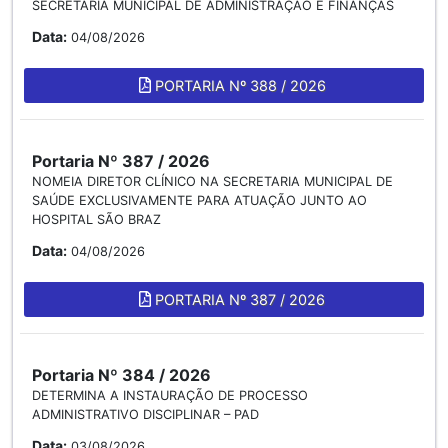
SECRETARIA MUNICIPAL DE ADMINISTRAÇÃO E FINANÇAS
Data:
04/08/2026
PORTARIA Nº 388 / 2026
Portaria Nº 387 / 2026
NOMEIA DIRETOR CLÍNICO NA SECRETARIA MUNICIPAL DE
SAÚDE EXCLUSIVAMENTE PARA ATUAÇÃO JUNTO AO
HOSPITAL SÃO BRAZ
Data:
04/08/2026
PORTARIA Nº 387 / 2026
Portaria Nº 384 / 2026
DETERMINA A INSTAURAÇÃO DE PROCESSO
ADMINISTRATIVO DISCIPLINAR – PAD
Data:
03/08/2026