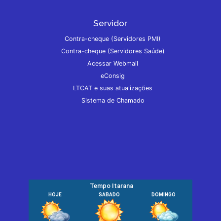
Servidor
Contra-cheque (Servidores PMI)
Contra-cheque (Servidores Saúde)
Acessar Webmail
eConsig
LTCAT e suas atualizações
Sistema de Chamado