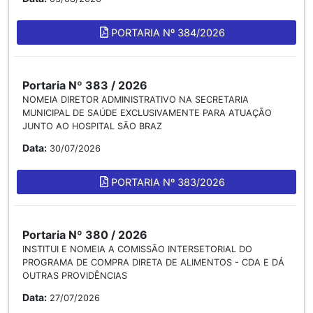
PORTARIA Nº 384/2026
Portaria Nº 383 / 2026
NOMEIA DIRETOR ADMINISTRATIVO NA SECRETARIA
MUNICIPAL DE SAÚDE EXCLUSIVAMENTE PARA ATUAÇÃO
JUNTO AO HOSPITAL SÃO BRAZ
Data:
30/07/2026
PORTARIA Nº 383/2026
Portaria Nº 380 / 2026
INSTITUI E NOMEIA A COMISSÃO INTERSETORIAL DO
PROGRAMA DE COMPRA DIRETA DE ALIMENTOS - CDA E DÁ
OUTRAS PROVIDÊNCIAS
Data:
27/07/2026