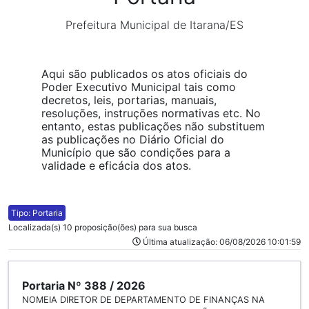
Prefeitura Municipal de Itarana/ES
Aqui são publicados os atos oficiais do
Poder Executivo Municipal tais como
decretos, leis, portarias, manuais,
resoluções, instruções normativas etc. No
entanto, estas publicações não substituem
as publicações no Diário Oficial do
Município que são condições para a
validade e eficácia dos atos.
Tipo: Portaria
Localizada(s) 10 proposição(ões) para sua busca
Última atualização: 06/08/2026 10:01:59
Portaria Nº 388 / 2026
NOMEIA DIRETOR DE DEPARTAMENTO DE FINANÇAS NA