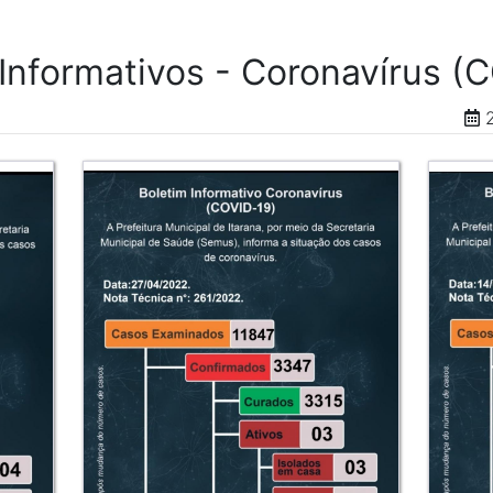
 Informativos - Coronavírus (
2