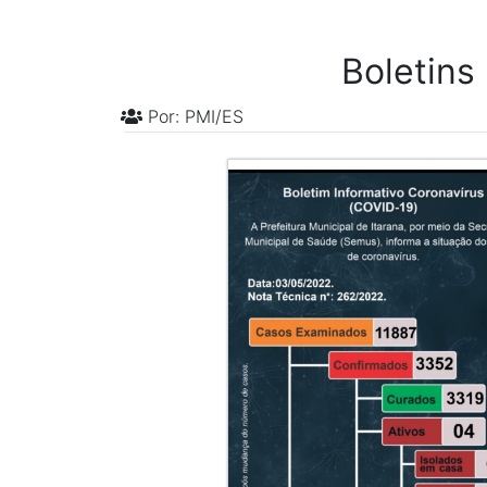
Boletins
Por: PMI/ES