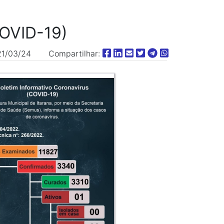
COVID-19)
1/03/24 Compartilhar: