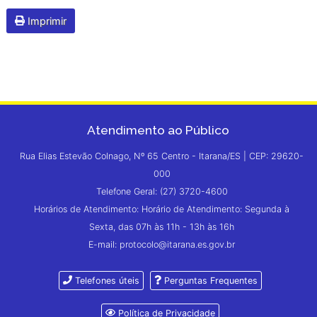
Imprimir
Atendimento ao Público
Rua Elias Estevão Colnago, Nº 65 Centro - Itarana/ES | CEP: 29620-
000
Telefone Geral: (27) 3720-4600
Horários de Atendimento: Horário de Atendimento: Segunda à
Sexta, das 07h às 11h - 13h às 16h
E-mail: protocolo@itarana.es.gov.br
Telefones úteis
Perguntas Frequentes
Política de Privacidade