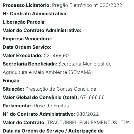
Processo Licitatório:
Pregão Eletrônico nº 023/2022
Nº Contrato Administrativo:
Liberação Parcela:
Valor do Contrato Administrativo:
Empresa Vencedora:
Data Ordem Serviço:
Valor Executado:
521.499,90
Secretaria Beneficiada:
Secretaria Municipal de
Agricultura e Meio Ambiente (SEMAMA)
Função:
Situação:
Prestação de Contas Concluída
Valor Global do Convênio (total):
671.666,66
Parlamentar:
Rose de Freitas
Nº do Contrato Administrativo:
080/2022
Valor do Contrato:
TRACTORBEL EQUIPAMENTOS LTDA
Data da Ordem de Serviço / Autorização de