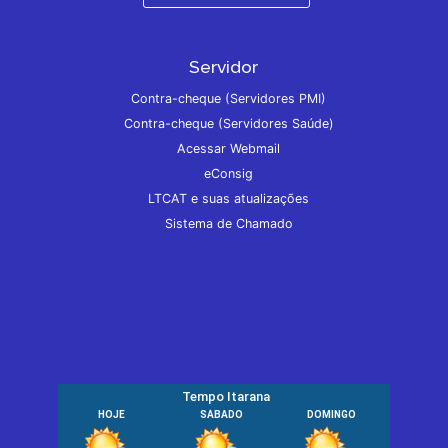
Servidor
Contra-cheque (Servidores PMI)
Contra-cheque (Servidores Saúde)
Acessar Webmail
eConsig
LTCAT e suas atualizações
Sistema de Chamado