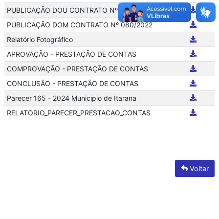
PUBLICAÇÃO DOU CONTRATO Nº 080/2022
PUBLICAÇÃO DOM CONTRATO Nº 080/2022
Relatório Fotográfico
APROVAÇÃO - PRESTAÇÃO DE CONTAS
COMPROVAÇÃO - PRESTAÇÃO DE CONTAS
CONCLUSÃO - PRESTAÇÃO DE CONTAS
Parecer 165 - 2024 Municipio de Itarana
RELATORIO_PARECER_PRESTACAO_CONTAS
Voltar