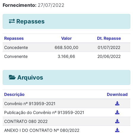
Fornecimento:
27/07/2022
Repasses
Repasses
Valor
Dt. Repasse
Concedente
668.500,00
01/07/2022
Convenente
3.166,66
20/06/2022
Arquivos
Descrição
Download
Convênio nº 913959-2021
Publicação do Convênio nº 913959-2021
CONTRATO 080 2022
ANEXO I DO CONTRATO Nº 080/2022