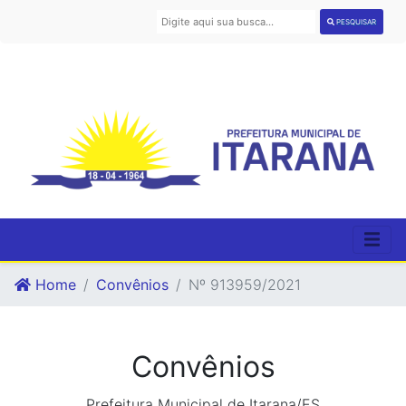
PESQUISAR
Home
Convênios
Nº 913959/2021
Convênios
Prefeitura Municipal de Itarana/ES