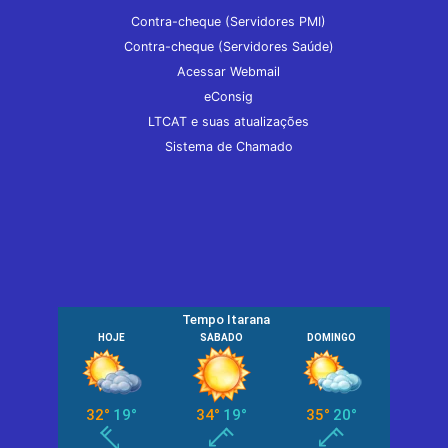
Contra-cheque (Servidores PMI)
Contra-cheque (Servidores Saúde)
Acessar Webmail
eConsig
LTCAT e suas atualizações
Sistema de Chamado