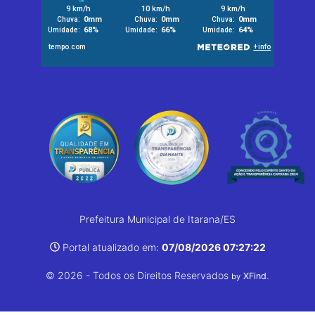
Prefeitura Municipal de Itarana/ES
Portal atualizado em:
07/08/2026 07:27:22
© 2026 - Todos os Direitos Reservados
.
XFind
by