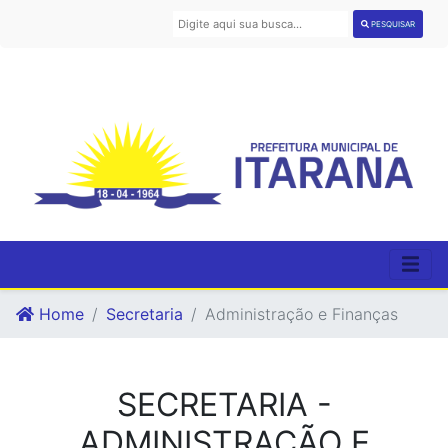
PESQUISAR
Home
Secretaria
Administração e Finanças
SECRETARIA -
ADMINISTRAÇÃO E