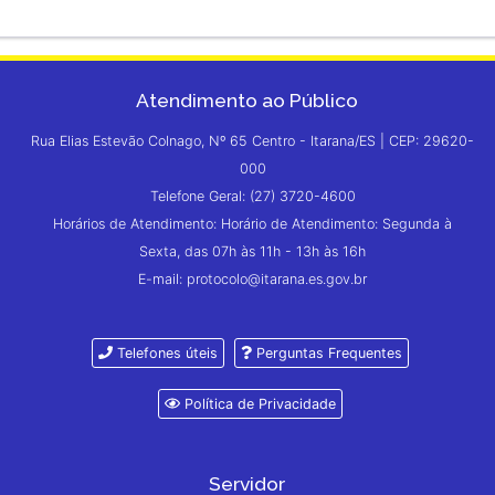
Atendimento ao Público
Rua Elias Estevão Colnago, Nº 65 Centro - Itarana/ES | CEP: 29620-
000
Telefone Geral: (27) 3720-4600
Horários de Atendimento: Horário de Atendimento: Segunda à
Sexta, das 07h às 11h - 13h às 16h
E-mail: protocolo@itarana.es.gov.br
Telefones úteis
Perguntas Frequentes
Política de Privacidade
Servidor