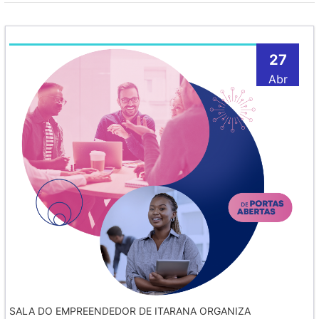
27
Abr
SALA DO EMPREENDEDOR DE ITARANA ORGANIZA