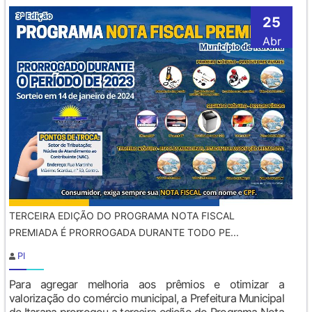
25
Abr
TERCEIRA EDIÇÃO DO PROGRAMA NOTA FISCAL
PREMIADA É PRORROGADA DURANTE TODO PE...
PI
Para agregar melhoria aos prêmios e otimizar a
valorização do comércio municipal, a Prefeitura Municipal