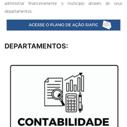
administrar financeiramente o município através de seus
departamentos.
DEPARTAMENTOS: