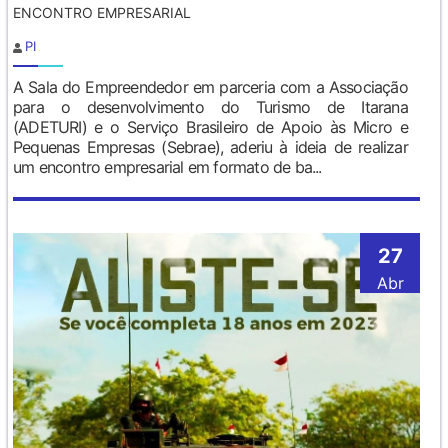
ENCONTRO EMPRESARIAL
PI
A Sala do Empreendedor em parceria com a Associação
para o desenvolvimento do Turismo de Itarana
(ADETURI) e o Serviço Brasileiro de Apoio às Micro e
Pequenas Empresas (Sebrae), aderiu à ideia de realizar
um encontro empresarial em formato de ba...
27
Abr