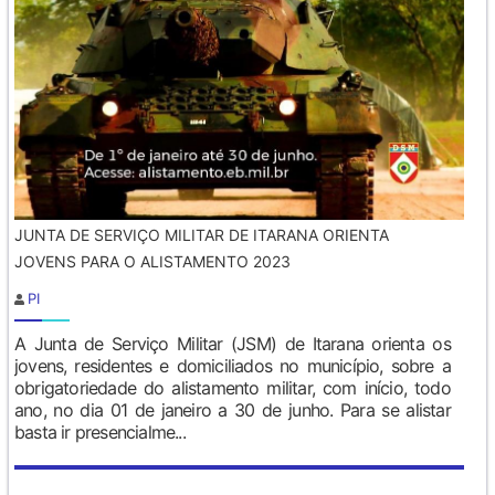
JUNTA DE SERVIÇO MILITAR DE ITARANA ORIENTA
JOVENS PARA O ALISTAMENTO 2023
PI
A Junta de Serviço Militar (JSM) de Itarana orienta os
jovens, residentes e domiciliados no município, sobre a
obrigatoriedade do alistamento militar, com início, todo
ano, no dia 01 de janeiro a 30 de junho. Para se alistar
basta ir presencialme...