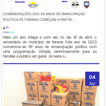
COMEMORAÇÕES DOS 59 ANOS DE EMANCIPAÇÃO
POLÍTICA DE ITARANA COMEÇAM A PARTIR ...
PI
Mais um ano chega e com ele, no dia 18 de abril, o
aniversário do município de Itarana. Este ano de 2023
comemora-se 59 anos de emancipação política com
uma programação voltada carinhosamente para as
famílias e público em geral. Já nesta s...
04
Abr