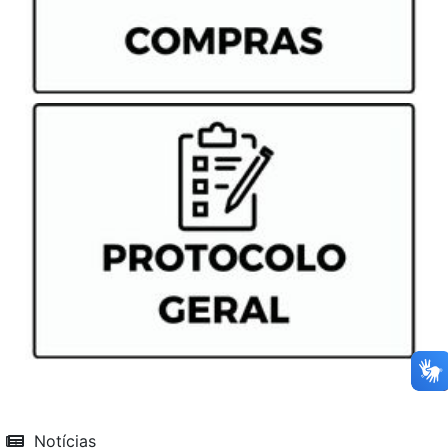
Notícias