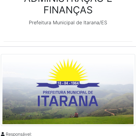
FINANÇAS
Prefeitura Municipal de Itarana/ES
Responsável: