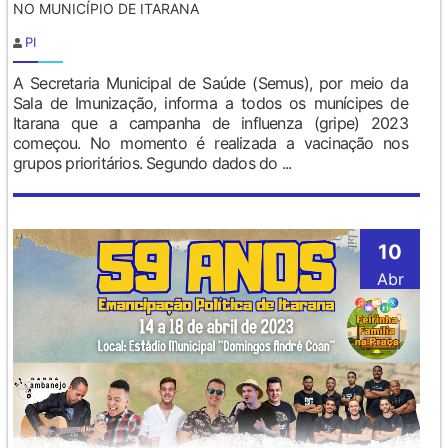
NO MUNICÍPIO DE ITARANA
PI
A Secretaria Municipal de Saúde (Semus), por meio da
Sala de Imunização, informa a todos os munícipes de
Itarana que a campanha de influenza (gripe) 2023
começou. No momento é realizada a vacinação nos
grupos prioritários. Segundo dados do ...
10
Abr