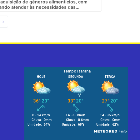
 aquisição de gêneros alimentícios, com
ando atender às necessidades das...
›