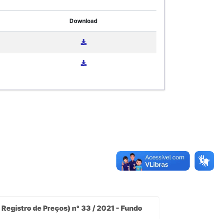
Download
 Registro de Preços) n° 33 / 2021 - Fundo