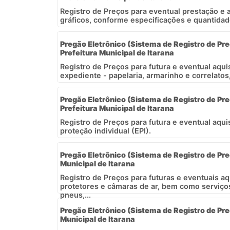
Registro de Preços para eventual prestação e 
gráficos, conforme especificações e quantidad
Pregão Eletrônico (Sistema de Registro de Pre
Prefeitura Municipal de Itarana
Registro de Preços para futura e eventual aqui
expediente - papelaria, armarinho e correlatos
Pregão Eletrônico (Sistema de Registro de Pre
Prefeitura Municipal de Itarana
Registro de Preços para futura e eventual aqu
proteção individual (EPI).
Pregão Eletrônico (Sistema de Registro de Preç
Municipal de Itarana
Registro de Preços para futuras e eventuais a
protetores e câmaras de ar, bem como serviç
pneus,...
Pregão Eletrônico (Sistema de Registro de Preç
Municipal de Itarana