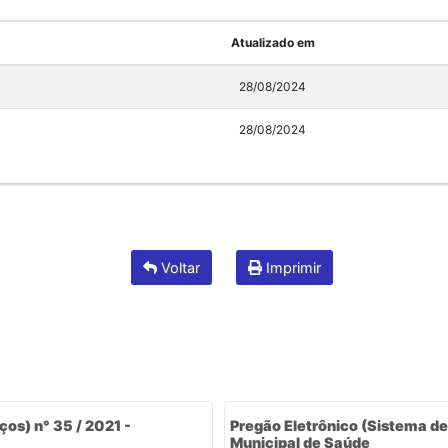
Atualizado em
28/08/2024
28/08/2024
Voltar
Imprimir
ços) n° 35 / 2021 -
Pregão Eletrônico (Sistema de
Municipal de Saúde