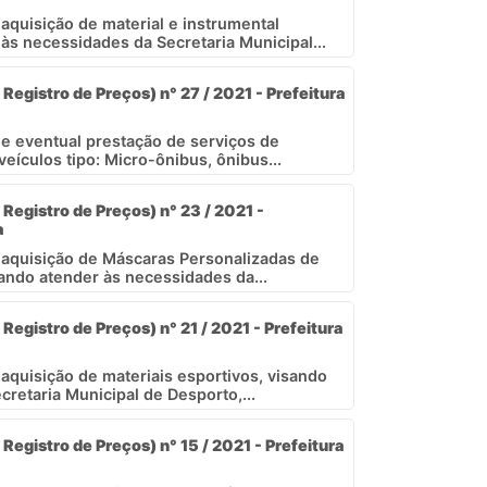
 aquisição de material e instrumental
às necessidades da Secretaria Municipal...
Registro de Preços) n° 27 / 2021 - Prefeitura
 e eventual prestação de serviços de
eículos tipo: Micro-ônibus, ônibus...
Registro de Preços) n° 23 / 2021 -
a
a aquisição de Máscaras Personalizadas de
ando atender às necessidades da...
Registro de Preços) n° 21 / 2021 - Prefeitura
 aquisição de materiais esportivos, visando
retaria Municipal de Desporto,...
Registro de Preços) n° 15 / 2021 - Prefeitura