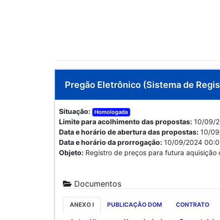
Pregão Eletrônico (Sistema de Regist
Situação:
Homologada
Limite para acolhimento das propostas:
10/09/2
Data e horário de abertura das propostas:
10/09
Data e horário da prorrogação:
10/09/2024 00:
Objeto:
Registro de preços para futura aquisição 
Documentos
ANEXO I
PUBLICAÇÃO DOM
CONTRATO