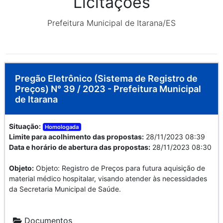
Licitações
Prefeitura Municipal de Itarana/ES
Pregão Eletrônico (Sistema de Registro de
Preços) N° 39 / 2023 - Prefeitura Municipal
de Itarana
Situação:
Homologada
Limite para acolhimento das propostas:
28/11/2023 08:39
Data e horário de abertura das propostas:
28/11/2023 08:30
Objeto:
Objeto: Registro de Preços para futura aquisição de
material médico hospitalar, visando atender às necessidades
da Secretaria Municipal de Saúde.
Documentos