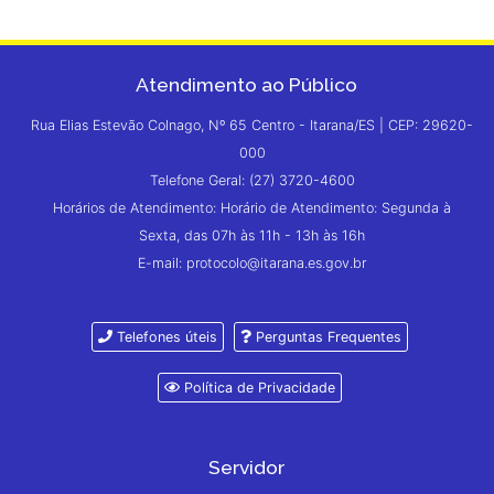
Atendimento ao Público
Rua Elias Estevão Colnago, Nº 65 Centro - Itarana/ES | CEP: 29620-
000
Telefone Geral: (27) 3720-4600
Horários de Atendimento: Horário de Atendimento: Segunda à
Sexta, das 07h às 11h - 13h às 16h
E-mail: protocolo@itarana.es.gov.br
Telefones úteis
Perguntas Frequentes
Política de Privacidade
Servidor