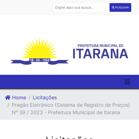
PESQUISAR
Home
Licitações
Pregão Eletrônico (Sistema de Registro de Preços)
N° 39 / 2023 - Prefeitura Municipal de Itarana