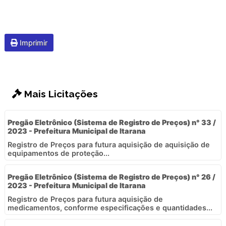
Imprimir
Mais Licitações
Pregão Eletrônico (Sistema de Registro de Preços) n° 33 /
2023 - Prefeitura Municipal de Itarana
Registro de Preços para futura aquisição de aquisição de
equipamentos de proteção...
Pregão Eletrônico (Sistema de Registro de Preços) n° 26 /
2023 - Prefeitura Municipal de Itarana
Registro de Preços para futura aquisição de
medicamentos, conforme especificações e quantidades...