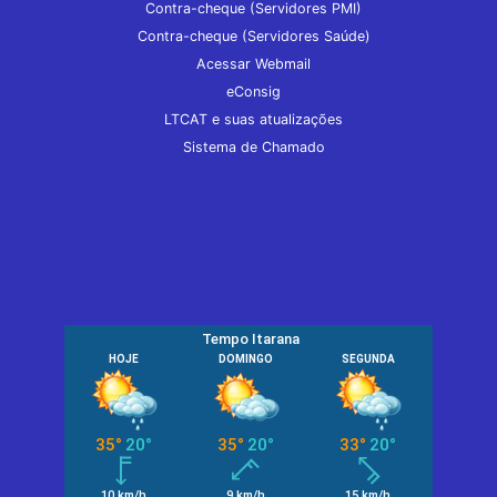
Contra-cheque (Servidores PMI)
Contra-cheque (Servidores Saúde)
Acessar Webmail
eConsig
LTCAT e suas atualizações
Sistema de Chamado