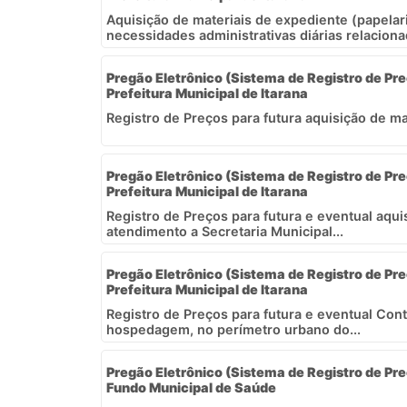
Aquisição de materiais de expediente (papelari
necessidades administrativas diárias relacionad
Pregão Eletrônico (Sistema de Registro de Pre
Prefeitura Municipal de Itarana
Registro de Preços para futura aquisição de ma
Pregão Eletrônico (Sistema de Registro de Pr
Prefeitura Municipal de Itarana
Registro de Preços para futura e eventual aqui
atendimento a Secretaria Municipal...
Pregão Eletrônico (Sistema de Registro de Pr
Prefeitura Municipal de Itarana
Registro de Preços para futura e eventual Con
hospedagem, no perímetro urbano do...
Pregão Eletrônico (Sistema de Registro de Pr
Fundo Municipal de Saúde