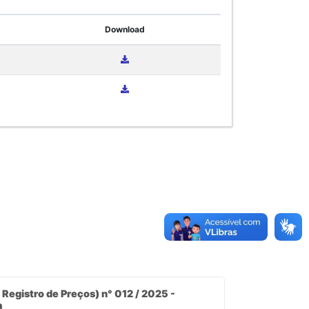
Download
Registro de Preços) n° 012 / 2025 -
a