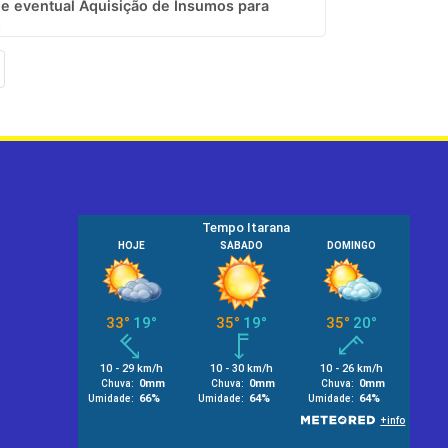
a e eventual Aquisição de Insumos para
.