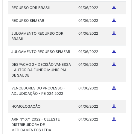
RECURSO CDR BRASIL
01/06/2022
RECURSO SEMEAR
01/06/2022
JULGAMENTO RECURSO CDR
01/06/2022
BRASIL
JULGAMENTO RECURSO SEMEAR
01/06/2022
DESPACHO 2 - DECISÃO VANESSA
01/06/2022
- AUTORIDA FUNDO MUNICIPAL
DE SAUDE
VENCEDORES DO PROCESSO -
01/06/2022
ADJUDICAÇÃO - PE 024 2022
HOMOLOGAÇÃO
01/06/2022
ARP N° 071 2022 - CELESTE
01/06/2022
DISTRIBUIDORA DE
MEDICAMENTOS LTDA