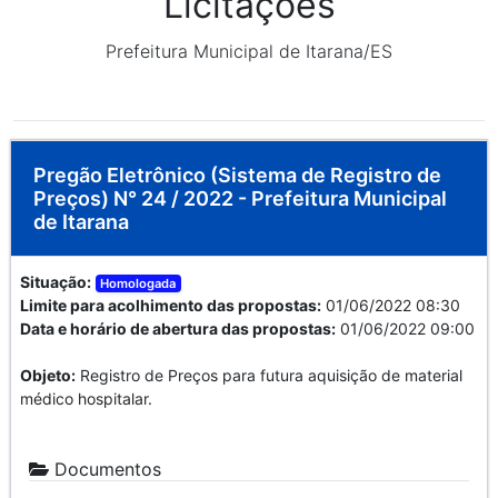
Licitações
Prefeitura Municipal de Itarana/ES
Pregão Eletrônico (Sistema de Registro de
Preços) N° 24 / 2022 - Prefeitura Municipal
de Itarana
Situação:
Homologada
Limite para acolhimento das propostas:
01/06/2022 08:30
Data e horário de abertura das propostas:
01/06/2022 09:00
Objeto:
Registro de Preços para futura aquisição de material
médico hospitalar.
Documentos