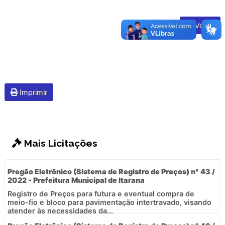
Voltar
Imprimir
Mais Licitações
Pregão Eletrônico (Sistema de Registro de Preços) n° 43 /
2022 - Prefeitura Municipal de Itarana
Registro de Preços para futura e eventual compra de
meio-fio e bloco para pavimentação intertravado, visando
atender às necessidades da...