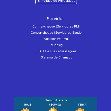
Política de Privacidade
Servidor
Contra-cheque (Servidores PMI)
Contra-cheque (Servidores Saúde)
Acessar Webmail
eConsig
LTCAT e suas atualizações
Sistema de Chamado