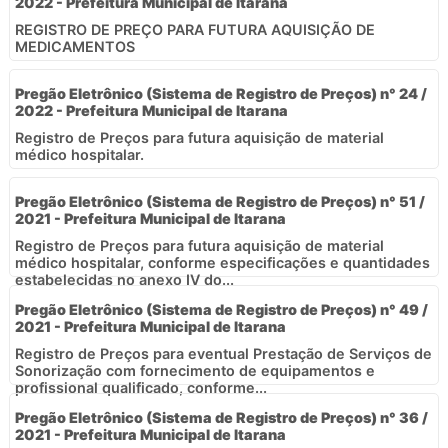
2022 - Prefeitura Municipal de Itarana
REGISTRO DE PREÇO PARA FUTURA AQUISIÇÃO DE
MEDICAMENTOS
Pregão Eletrônico (Sistema de Registro de Preços) n° 24 /
2022 - Prefeitura Municipal de Itarana
Registro de Preços para futura aquisição de material
médico hospitalar.
Pregão Eletrônico (Sistema de Registro de Preços) n° 51 /
2021 - Prefeitura Municipal de Itarana
Registro de Preços para futura aquisição de material
médico hospitalar, conforme especificações e quantidades
estabelecidas no anexo IV do...
Pregão Eletrônico (Sistema de Registro de Preços) n° 49 /
2021 - Prefeitura Municipal de Itarana
Registro de Preços para eventual Prestação de Serviços de
Sonorização com fornecimento de equipamentos e
profissional qualificado, conforme...
Pregão Eletrônico (Sistema de Registro de Preços) n° 36 /
2021 - Prefeitura Municipal de Itarana