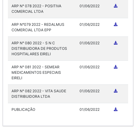
ARP N° 078 2022 - POSITIVA
01/06/2022
COMERCIAL LTDA
ARP N°079 2022 - REDALMUS
01/06/2022
COMERCIAL LTDA EPP
ARP N° 080 2022 - S N C
01/06/2022
DISTRIBUIDORA DE PRODUTOS
HOSPITALARES EIRELI
ARP N° 081 2022 - SEMEAR
01/06/2022
MEDICAMENTOS ESPECIAIS
EIRELI
ARP N° 082 2022 - VITA SAUDE
01/06/2022
DISTRIBUIDORA LTDA
PUBLICAÇÃO
01/06/2022