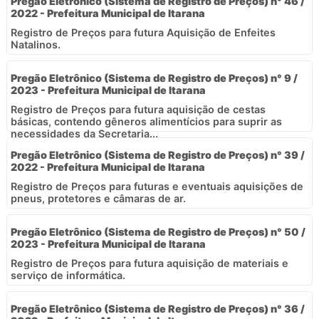
Pregão Eletrônico (Sistema de Registro de Preços) n° 46 /
2022 - Prefeitura Municipal de Itarana
Registro de Preços para futura Aquisição de Enfeites
Natalinos.
Pregão Eletrônico (Sistema de Registro de Preços) n° 9 /
2023 - Prefeitura Municipal de Itarana
Registro de Preços para futura aquisição de cestas
básicas, contendo gêneros alimentícios para suprir as
necessidades da Secretaria...
Pregão Eletrônico (Sistema de Registro de Preços) n° 39 /
2022 - Prefeitura Municipal de Itarana
Registro de Preços para futuras e eventuais aquisições de
pneus, protetores e câmaras de ar.
Pregão Eletrônico (Sistema de Registro de Preços) n° 50 /
2023 - Prefeitura Municipal de Itarana
Registro de Preços para futura aquisição de materiais e
serviço de informática.
Pregão Eletrônico (Sistema de Registro de Preços) n° 36 /