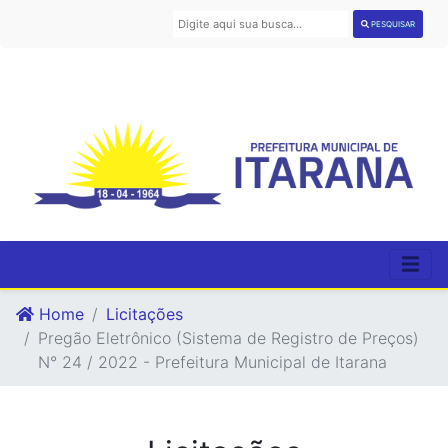
PESQUISAR
Home
Licitações
Pregão Eletrônico (Sistema de Registro de Preços)
N° 24 / 2022 - Prefeitura Municipal de Itarana