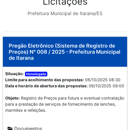
Licitações
Prefeitura Municipal de Itarana/ES
Pregão Eletrônico (Sistema de Registro de
Preços) N° 008 / 2025 - Prefeitura Municipal
de Itarana
Situação:
Homologada
Limite para acolhimento das propostas:
06/10/2025 08:30
Data e horário de abertura das propostas:
06/10/2025 09:00
Objeto:
Registro de Preços para futura e eventual contratação
para a prestação de serviços de fornecimento de lanches,
marmitex e refeições.
Documentos