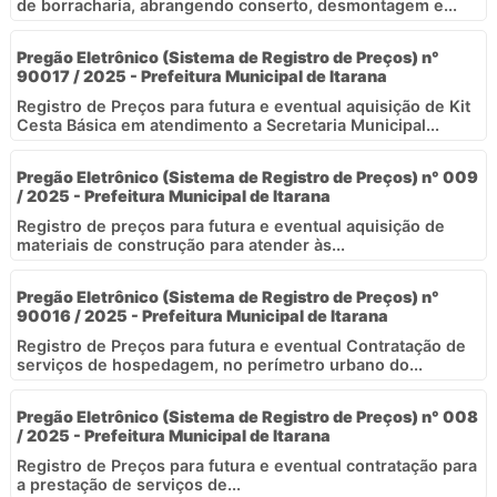
de borracharia, abrangendo conserto, desmontagem e...
Pregão Eletrônico (Sistema de Registro de Preços) n°
90017 / 2025 - Prefeitura Municipal de Itarana
Registro de Preços para futura e eventual aquisição de Kit
Cesta Básica em atendimento a Secretaria Municipal...
Pregão Eletrônico (Sistema de Registro de Preços) n° 009
/ 2025 - Prefeitura Municipal de Itarana
Registro de preços para futura e eventual aquisição de
materiais de construção para atender às...
Pregão Eletrônico (Sistema de Registro de Preços) n°
90016 / 2025 - Prefeitura Municipal de Itarana
Registro de Preços para futura e eventual Contratação de
serviços de hospedagem, no perímetro urbano do...
Pregão Eletrônico (Sistema de Registro de Preços) n° 008
/ 2025 - Prefeitura Municipal de Itarana
Registro de Preços para futura e eventual contratação para
a prestação de serviços de...