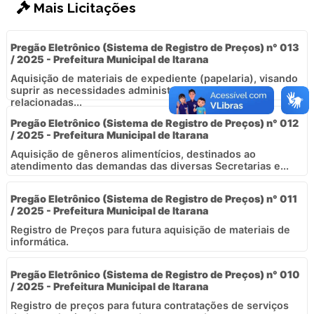
Mais Licitações
Pregão Eletrônico (Sistema de Registro de Preços) n° 013
/ 2025 - Prefeitura Municipal de Itarana
Aquisição de materiais de expediente (papelaria), visando
suprir as necessidades administrativas diárias
relacionadas...
Pregão Eletrônico (Sistema de Registro de Preços) n° 012
/ 2025 - Prefeitura Municipal de Itarana
Aquisição de gêneros alimentícios, destinados ao
atendimento das demandas das diversas Secretarias e...
Pregão Eletrônico (Sistema de Registro de Preços) n° 011
/ 2025 - Prefeitura Municipal de Itarana
Registro de Preços para futura aquisição de materiais de
informática.
Pregão Eletrônico (Sistema de Registro de Preços) n° 010
/ 2025 - Prefeitura Municipal de Itarana
Registro de preços para futura contratações de serviços