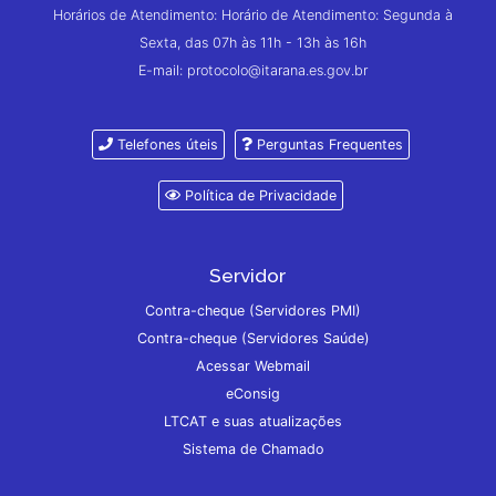
Horários de Atendimento: Horário de Atendimento: Segunda à
Sexta, das 07h às 11h - 13h às 16h
E-mail: protocolo@itarana.es.gov.br
Telefones úteis
Perguntas Frequentes
Política de Privacidade
Servidor
Contra-cheque (Servidores PMI)
Contra-cheque (Servidores Saúde)
Acessar Webmail
eConsig
LTCAT e suas atualizações
Sistema de Chamado