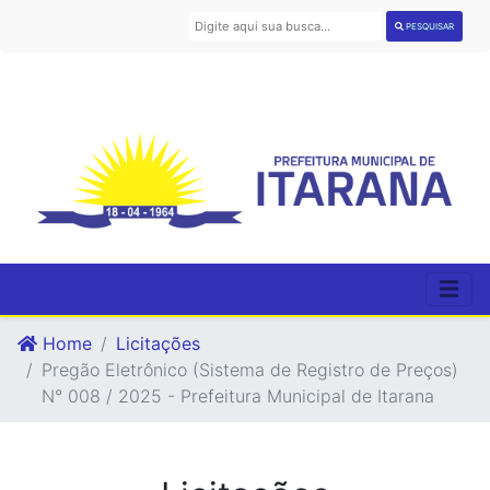
PESQUISAR
Home
Licitações
Pregão Eletrônico (Sistema de Registro de Preços)
N° 008 / 2025 - Prefeitura Municipal de Itarana